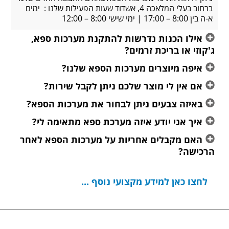
ברחוב בעלי המלאכה 4, אשדוד שעות הפעילות שלנו : ימים
הכנות נדרשות להתקנת מערכות ספא,
 בריכת זרמים?
יוצרים מערכות הספא שלנו?
 לי מוצר שלכם ניתן לקבל שירות?
צבעים ניתן לבחור את מערכות הספא?
י יודע איזה מערכת ספא מתאימה לי?
קבלים אחריות על מערכות הספא לאחר
ן למידע מקצועי נוסף ...