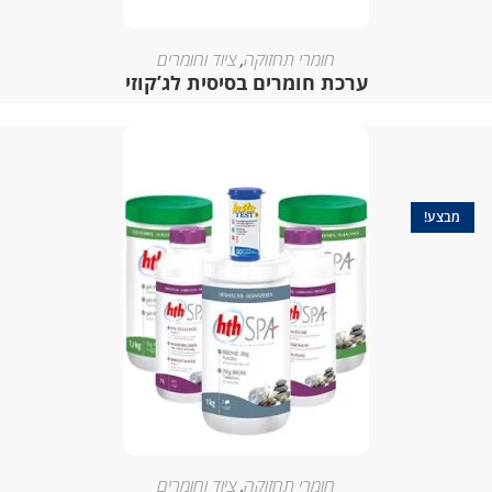
חומרי תחזוקה
,
ציוד וחומרים
ערכת חומרים בסיסית לג’קוזי
חומרי תחזוקה
,
ציוד וחומרים