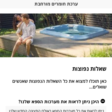
ערכת חומרים מורחבת
פוצות
 למצוא את כל השאלות הנפוצות שאנשים
יתן לראות את מערכות הספא שלנו?
ת את כל מערכות הספא באולם התצוגה החדש שלנו