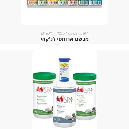
חומרי תחזוקה
,
ציוד וחומרים
מבשם ארומטי לג'קוזי