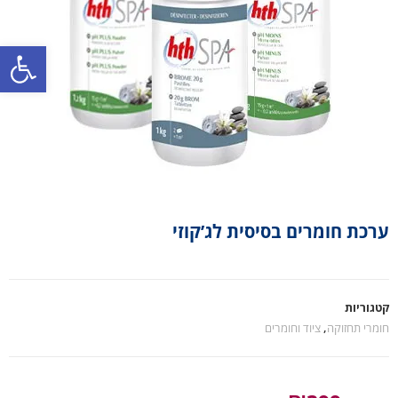
פתח סרגל נגישות
ערכת חומרים בסיסית לג’קוזי
קטגוריות
חומרי תחזוקה
,
ציוד וחומרים