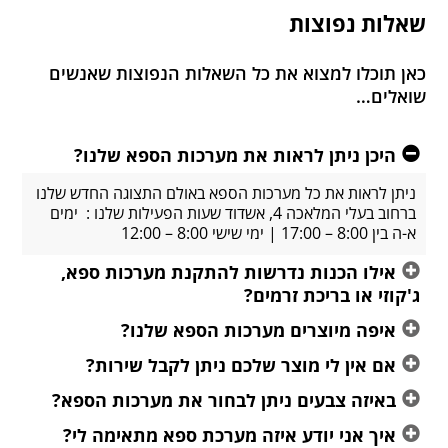
שאלות נפוצות
כאן תוכלו למצוא את כל השאלות הנפוצות שאנשים
שואלים…
היכן ניתן לראות את מערכות הספא שלנו?
ניתן לראות את כל מערכות הספא באולם התצוגה החדש שלנו
ברחוב בעלי המלאכה 4, אשדוד שעות הפעילות שלנו : ימים
א-ה בין 8:00 – 17:00 | ימי שישי 8:00 – 12:00
אילו הכנות נדרשות להתקנת מערכות ספא,
ג'קוזי או בריכת זרמים?
איפה מיוצרים מערכות הספא שלנו?
אם אין לי מוצר שלכם ניתן לקבל שירות?
באיזה צבעים ניתן לבחור את מערכות הספא?
איך אני יודע איזה מערכת ספא מתאימה לי?