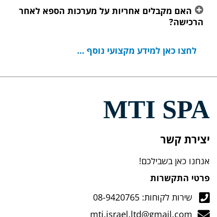
האם מקבלים אחריות על מערכות הספא לאחר
הרכישה?
לחצו כאן למידע מקצועי נוסף ...
MTI SPA
יצירת קשר
אנחנו כאן בשבילכם!
פרטי התקשרות
שירות לקוחות: 08-9420765
mti.israel.ltd@gmail.com