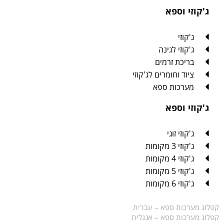
ג'קוזי וספא
ג'קוזי
ג'קוזי לגינה
בריכת זרמים
ציוד וחומרים לג'קוזי
מערכות ספא
ג'קוזי וספא
ג'קוזי זוגי
ג'קוזי 3 מקומות
ג'קוזי 4 מקומות
ג'קוזי 5 מקומות
ג'קוזי 6 מקומות
קטלוג מערכות ספא – עברית
קטלוג מערכות ספא – אנגלית