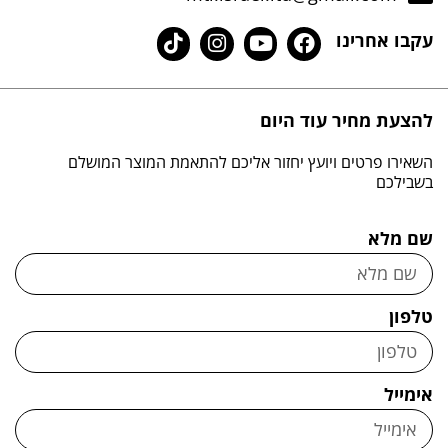
עקבו אחרינו
להצעת מחיר עוד היום
השאירו פרטים ויועץ יחזור אליכם להתאמת המוצר המושלם
בשבילכם
שם מלא
טלפון
אימייל