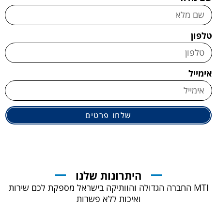
טלפון
אימייל
שלחו פרטים
היתרונות שלנו
MTI החברה הגדולה והוותיקה בישראל מספקת לכם שירות
ואיכות ללא פשרות