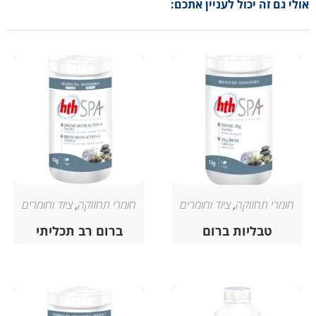
אולי גם זה יכול לעניין אתכם:
חומרי תחזוקה
,
ציוד וחומרים
חומרי תחזוקה
,
ציוד וחומרים
טבליות ברום
ברום רב תכליתי