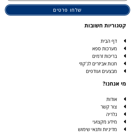
שלחו פרטים
קטגוריות חשובות
דף הבית
מערכות ספא
בריכות זרמים
חנות אביזרים לג'קוזי
מבצעים ועודפים
מי אנחנו?
אודות
צור קשר
גלריה
מידע מקצועי
מדיניות ותנאי שימוש