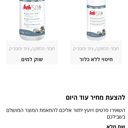
חומרי תחזוקה
,
ציוד וחומרים
חומרי תחזוקה
,
ציוד וחומרים
חיטוי ללא כלור
שוק למים
להצעת מחיר עוד היום
השאירו פרטים ויועץ יחזור אליכם להתאמת המוצר המושלם
בשבילכם
שם מלא