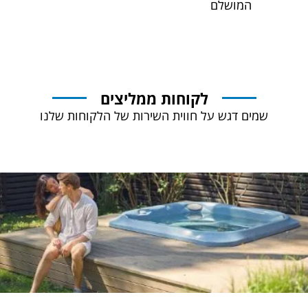
המושלם
לקוחות ממליצים
שמים דגש על חווית השירות של הלקוחות שלנו