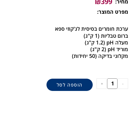
₪
399
מחיר:
מפרט המוצר:
ערכת חומרים בסיסית לג'קוזי ספא
ברום טבליות (1 ק"ג)
מעלה pH (1.2 ק"ג)
מוריד pH (2 ק"ג)
מקלוני בדיקה (50 יחידות)
+
-
הוספה לסל