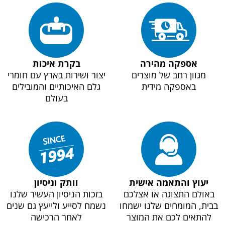
אספקה מהירה
בקרת איכות
מגוון רחב של מוצרים
יצור ושירות בארץ עם חומרי
באספקה מידית
גלם האיכותיים והמובילים
בעולם
יעוץ והתאמה אישית
וותק וניסיון
באולם התצוגה או אצלכם
בזכות הניסיון העשיר שלנו
בבית, המומחים שלנו ישמחו
נשמח לסייע ולייעץ גם שנים
להתאים לכם את המוצר
לאחר הרכישה