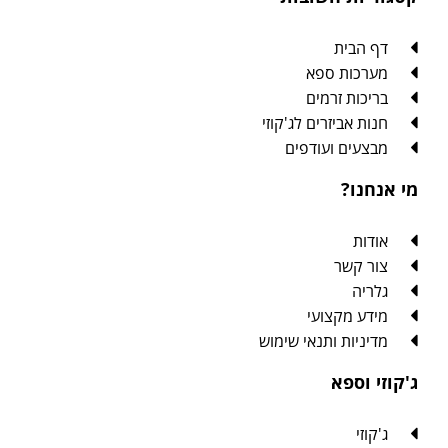
דף הבית
מערכות ספא
בריכות זרמים
חנות אביזרים לג'קוזי
מבצעים ועודפים
מי אנחנו?
אודות
צור קשר
גלריה
מידע מקצועי
מדיניות ותנאי שימוש
ג'קוזי וספא
ג'קוזי