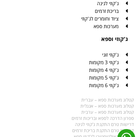
ג'קוזי לגינה
בריכת זרמים
ציוד וחומרים לג'קוזי
מערכות ספא
ג'קוזי וספא
ג'קוזי זוגי
ג'קוזי 3 מקומות
ג'קוזי 4 מקומות
ג'קוזי 5 מקומות
ג'קוזי 6 מקומות
קטלוג מערכות ספא – עברית
קטלוג מערכות ספא – אנגלית
קטלוג מערכות ספא – ערבית
ספרון הדרכה לספא ובריכות זרמים
דרישות טרם התקנת ג'קוזי לגינה
דרישות טרם התקנת בריכת זרמים
המדריך האולטימטיבי לג'קוזי ספא