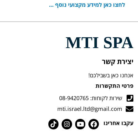
לחצו כאן למידע מקצועי נוסף ...
MTI SPA
יצירת קשר
אנחנו כאן בשבילכם!
פרטי התקשרות
שירות לקוחות: 08-9420765
mti.israel.ltd@gmail.com
עקבו אחרינו