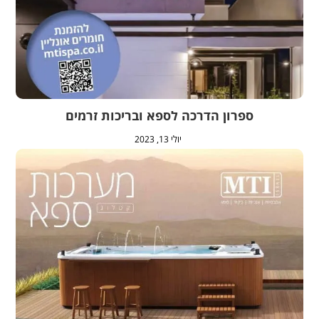
ספרון הדרכה לספא ובריכות זרמים
יולי 13, 2023