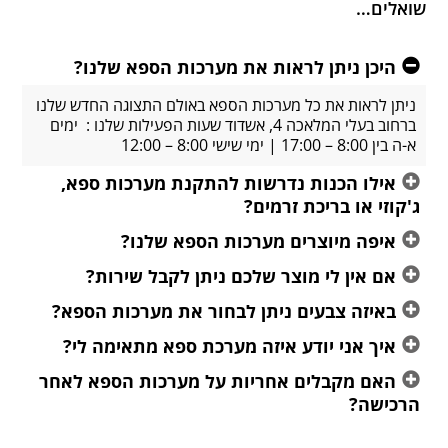
שואלים…
היכן ניתן לראות את מערכות הספא שלנו?
ניתן לראות את כל מערכות הספא באולם התצוגה החדש שלנו
ברחוב בעלי המלאכה 4, אשדוד שעות הפעילות שלנו : ימים
א-ה בין 8:00 – 17:00 | ימי שישי 8:00 – 12:00
אילו הכנות נדרשות להתקנת מערכות ספא,
ג'קוזי או בריכת זרמים?
איפה מיוצרים מערכות הספא שלנו?
אם אין לי מוצר שלכם ניתן לקבל שירות?
באיזה צבעים ניתן לבחור את מערכות הספא?
איך אני יודע איזה מערכת ספא מתאימה לי?
האם מקבלים אחריות על מערכות הספא לאחר
הרכישה?