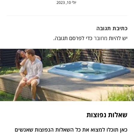
יולי 10, 2023
כתיבת תגובה
יש להיות
מחובר
כדי לפרסם תגובה.
שאלות נפוצות
כאן תוכלו למצוא את כל השאלות הנפוצות שאנשים