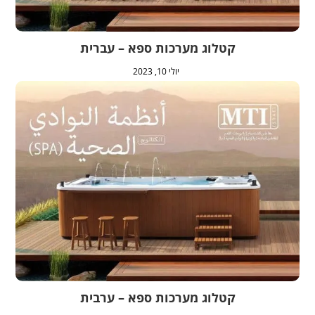
קטלוג מערכות ספא – עברית
יולי 10, 2023
קטלוג מערכות ספא – ערבית