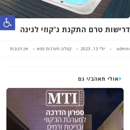
פתח סרגל נגישות
דרישות טרם התקנת ג'קוזי לגינה
admin
יולי 13, 2023
קטלוג מערכות ספא
אין תגובות
אולי תאהב/י גם