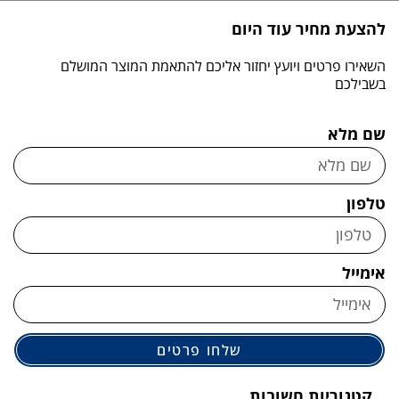
להצעת מחיר עוד היום
השאירו פרטים ויועץ יחזור אליכם להתאמת המוצר המושלם
בשבילכם
שם מלא
טלפון
אימייל
שלחו פרטים
קטגוריות חשובות