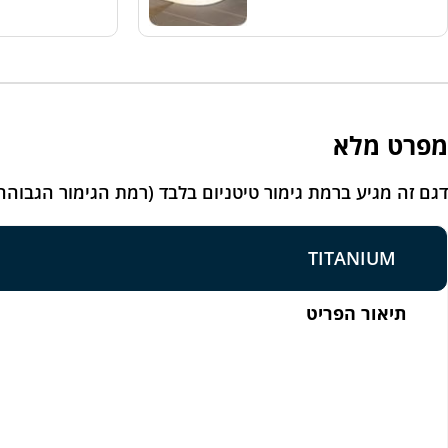
מפרט מלא
דגם זה מגיע ברמת גימור טיטניום בלבד (רמת הגימור הגבוהה
TITANIUM
תיאור הפריט