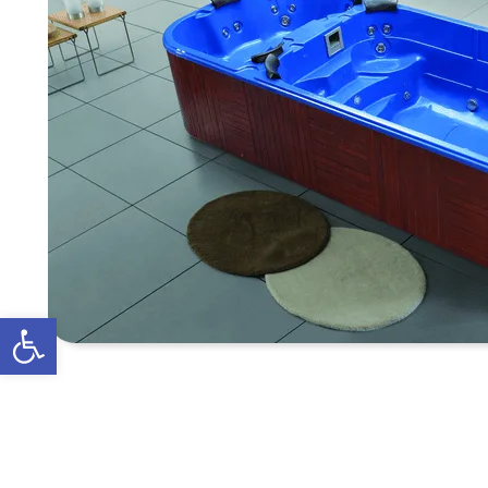
פתח סרגל נגישות