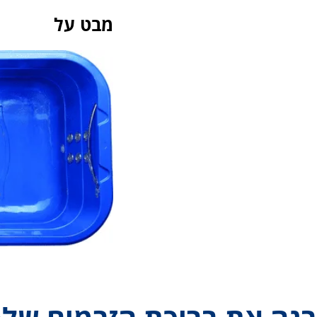
מבט על