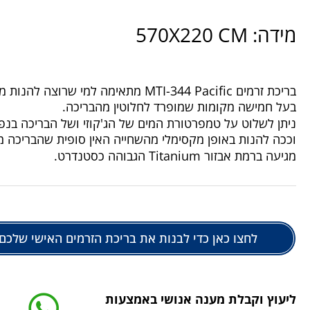
מידה: 570X220 CM
בריכת זרמים MTI-344 Pacific מתאימה למי שרוצה להנות
בעל חמישה מקומות שמופרד לחלוטין מהבריכה.
ניתן לשלוט על טמפרטורת המים של הג'קוזי ושל הבריכה בנפ
וככה להנות באופן מקסימלי מהשחייה האין סופית שהבריכה מ
מגיעה ברמת אבזור Titanium הגבוהה כסטנדרט.
לחצו כאן כדי לבנות את בריכת הזרמים האישי שלכם
ליעוץ וקבלת מענה אנושי באמצעות