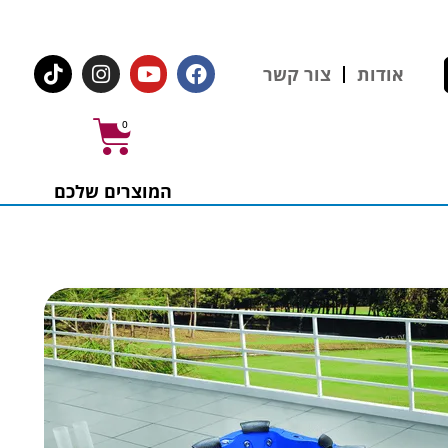
לחצו לרכישת ציוד וחומרים
אודות
צור קשר
0
המוצרים שלכם