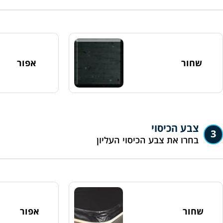
שחור
אפור
צבע הכיסוי
3
בחרו את צבע הכיסוי העליון
שחור
אפור