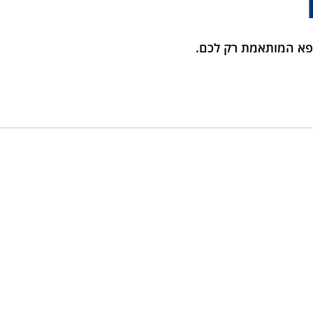
פא המותאמת רק לכם.