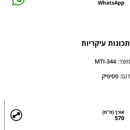
WhatsApp
תכונות עיקריות
מוצר:
MTI-344
דגם:
פסיפיק
מידות
אורך (ס"מ)
570