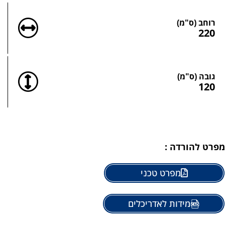
רוחב (ס"מ)
220
גובה (ס"מ)
120
מפרט להורדה :
מפרט טכני
מידות לאדריכלים