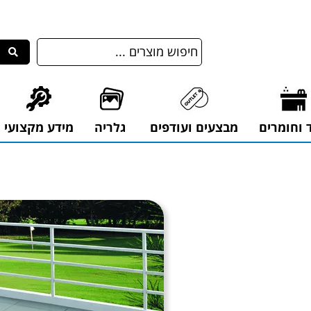
ד וחומרים
מבצעים ועודפים
גלריה
מידע מקצועי