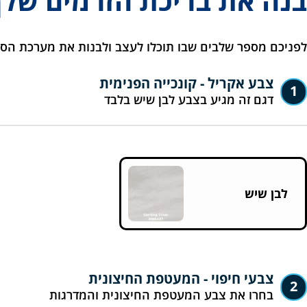
בנה את בריכת הזרמים שלך
לפניכם מספר שלבים שבו תוכלו לעצב ולבנות את מערכת הס
צבע אקריל - קונכייה הפנימית
1
דגם זה מגיע בצבע לבן שיש בלבד
לבן שיש
צבעי חיפוי - המעטפת החיצונית
2
בחרו את צבע המעטפת החיצונית והמדרגות