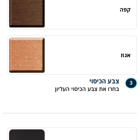
קפה
אגוז
צבע הכיסוי
3
בחרו את צבע הכיסוי העליון