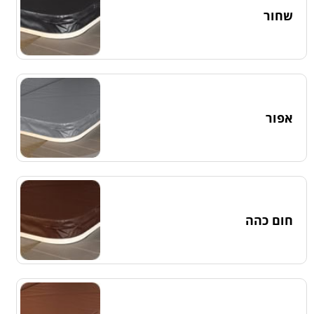
שחור
אפור
חום כהה