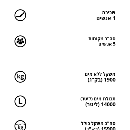
שכיבה
1 אנשים
סה"כ מקומות
5 אנשים
סה"כ משקלים
משקל ללא מים
1900 (בק"ג)
תכולת מים (ליטר)
14000 (ליטר)
סה"כ משקל כולל
15900 (בק"ג)