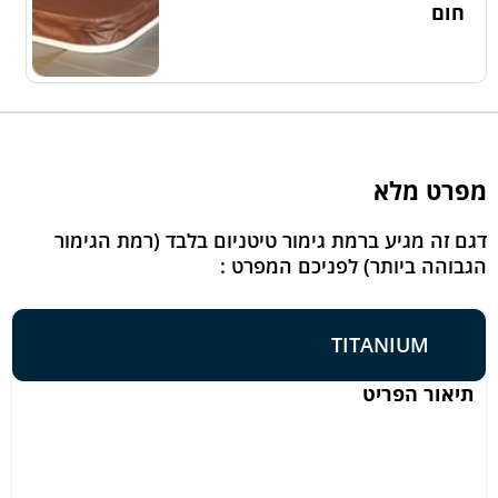
חום
מפרט מלא
דגם זה מגיע ברמת גימור טיטניום בלבד (רמת הגימור
הגבוהה ביותר) לפניכם המפרט :
TITANIUM
תיאור הפריט