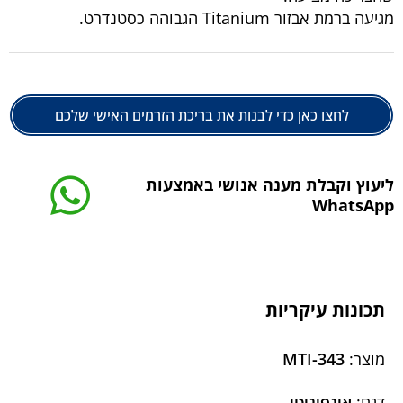
מגיעה ברמת אבזור Titanium הגבוהה כסטנדרט.
לחצו כאן כדי לבנות את בריכת הזרמים האישי שלכם
ליעוץ וקבלת מענה אנושי באמצעות
WhatsApp
תכונות עיקריות
מוצר:
MTI-343
דגם:
אינפיניטי