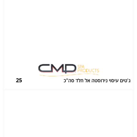
25
ג'טים עיסוי נירוסטה אל חלד סה"כ