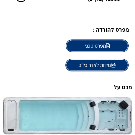
מפרט להורדה :
מפרט טכני
מידות לאדריכלים
מבט על