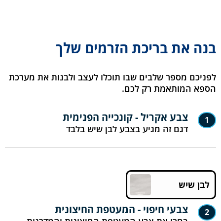
בנה את בריכת הזרמים שלך
לפניכם מספר שלבים שבו תוכלו לעצב ולבנות את מערכת
הספא המותאמת רק לכם.
צבע אקריל - קונכייה הפנימית
1
דגם זה מגיע בצבע לבן שיש בלבד
לבן שיש
צבעי חיפוי - המעטפת החיצונית
2