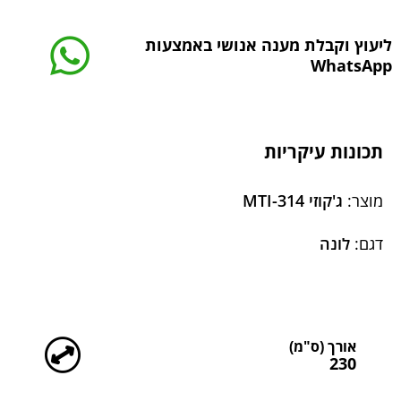
ליעוץ וקבלת מענה אנושי באמצעות
WhatsApp
תכונות עיקריות
מוצר:
ג'קוזי MTI-314
דגם:
לונה
מידות
אורך (ס"מ)
230