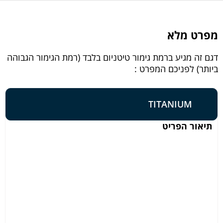
מפרט מלא
דגם זה מגיע ברמת גימור טיטניום בלבד (רמת הגימור הגבוהה
ביותר) לפניכם המפרט :
TITANIUM
תיאור הפריט