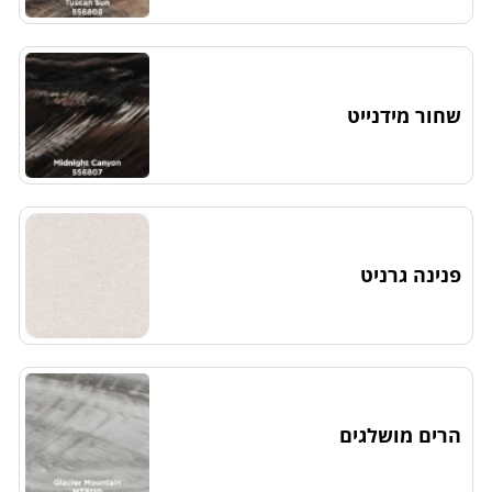
שחור מידנייט
פנינה גרניט
הרים מושלגים