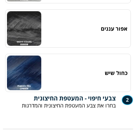
אפור עננים
כחול שיש
צבעי חיפוי - המעטפת החיצונית
2
בחרו את צבע המעטפת החיצונית והמדרגות