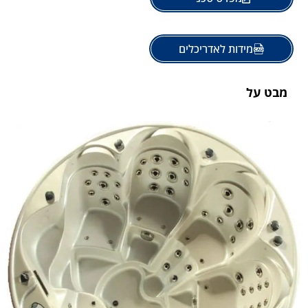
מידות לאדריכלים
מבט על