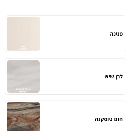
פנינה
לבן שיש
חום טוסקנה