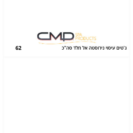
62
ג'טים עיסוי נירוסטה אל חלד סה"כ