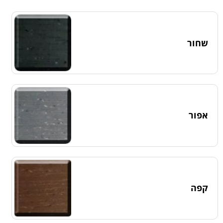
שחור
אפור
קפה