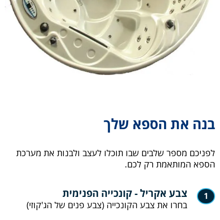
בנה את הספא שלך
לפניכם מספר שלבים שבו תוכלו לעצב ולבנות את מערכת
הספא המותאמת רק לכם.
צבע אקריל - קונכייה הפנימית
1
בחרו את צבע הקונכייה (צבע פנים של הג'קוזי)