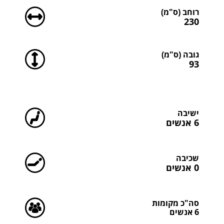
רוחב (ס"מ)
230
גובה (ס"מ)
93
סה"כ כמות רוחצים
ישיבה
6 אנשים
שכיבה
0 אנשים
סה"כ מקומות
6 אנשים