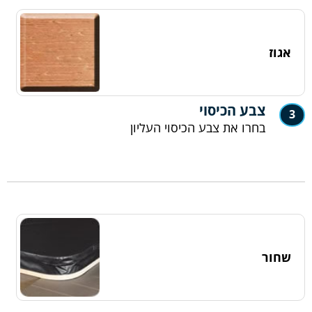
אגוז
צבע הכיסוי
3
בחרו את צבע הכיסוי העליון
שחור