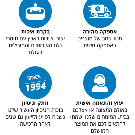
אספקה מהירה
בקרת איכות
מגוון רחב של מוצרים
יצור ושירות בארץ עם חומרי
באספקה מידית
גלם האיכותיים והמובילים
בעולם
יעוץ והתאמה אישית
וותק וניסיון
באולם התצוגה או אצלכם
בזכות הניסיון העשיר שלנו
בבית, המומחים שלנו ישמחו
נשמח לסייע ולייעץ גם שנים
להתאים לכם את המוצר
לאחר הרכישה
המושלם