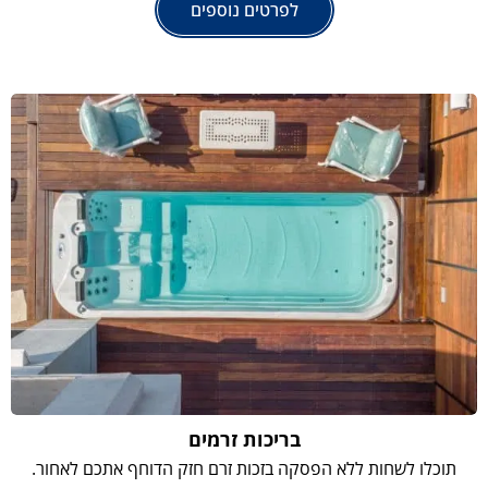
לפרטים נוספים
בריכות זרמים
תוכלו לשחות ללא הפסקה בזכות זרם חזק הדוחף אתכם לאחור.