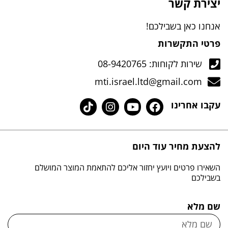
יצירת קשר
אנחנו כאן בשבילכם!
פרטי התקשרות
שירות לקוחות: 08-9420765
mti.israel.ltd@gmail.com
עקבו אחרינו
להצעת מחיר עוד היום
השאירו פרטים ויועץ יחזור אליכם להתאמת המוצר המושלם
בשבילכם
שם מלא