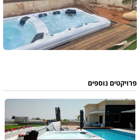
פרויקטים נוספים