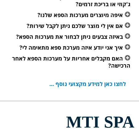
ג'קוזי או בריכת זרמים?
איפה מיוצרים מערכות הספא שלנו?
אם אין לי מוצר שלכם ניתן לקבל שירות?
באיזה צבעים ניתן לבחור את מערכות הספא?
איך אני יודע איזה מערכת ספא מתאימה לי?
האם מקבלים אחריות על מערכות הספא לאחר
הרכישה?
לחצו כאן למידע מקצועי נוסף ...
MTI SPA