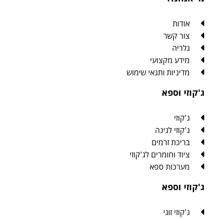
אודות
צור קשר
גלריה
מידע מקצועי
מדיניות ותנאי שימוש
ג'קוזי וספא
ג'קוזי
ג'קוזי לגינה
בריכת זרמים
ציוד וחומרים לג'קוזי
מערכות ספא
ג'קוזי וספא
ג'קוזי זוגי