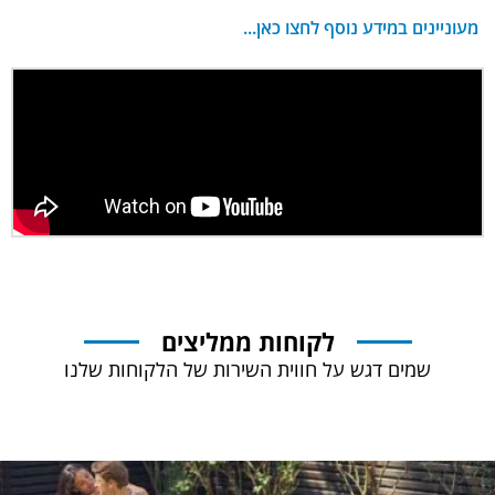
מעוניינים במידע נוסף לחצו כאן...
לקוחות ממליצים
שמים דגש על חווית השירות של הלקוחות שלנו