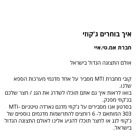
איך בוחרים ג'קוזי
חברת אמ.טי.איי
אולם התצוגה הגדול בישראל
קובי מחברת MTI מסביר על אחד מדגמי מערכות הספא
שלנו.
בואו לראות איך גם אתם תוכלו לשדרג את הגג / חצר שלכם
בג'קוזי מפנק.
בסרטון אנו מסבירים על ג'קוזי מדגם גארדה טיטניום MTI-
303 המותאם ל- 6 רוחצים להתרשמות מדגמים נוספים של
ג'קוזי לגג או לחצר תוכלו להגיע אלינו לאולם התצוגה הגדול
בישראל.