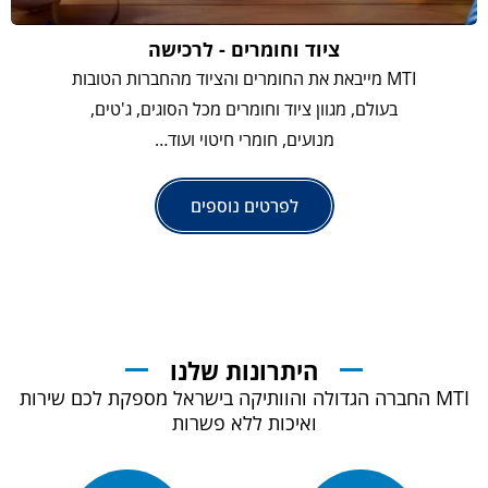
ציוד וחומרים - לרכישה
MTI מייבאת את החומרים והציוד מהחברות הטובות
בעולם, מגוון ציוד וחומרים מכל הסוגים, ג'טים,
מנועים, חומרי חיטוי ועוד…
לפרטים נוספים
היתרונות שלנו
MTI החברה הגדולה והוותיקה בישראל מספקת לכם שירות
ואיכות ללא פשרות