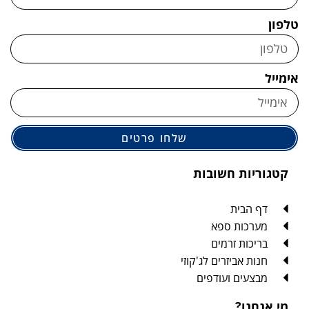
טלפון
אימייל
שלחו פרטים
קטגוריות חשובות
דף הבית
מערכות ספא
בריכות זרמים
חנות אביזרים לג'קוזי
מבצעים ועודפים
מי אנחנו?