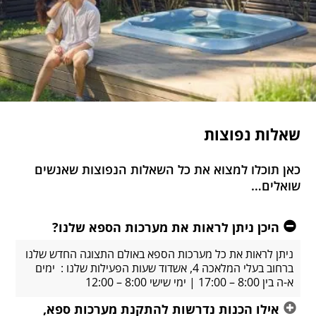
שאלות נפוצות
כאן תוכלו למצוא את כל השאלות הנפוצות שאנשים
שואלים…
היכן ניתן לראות את מערכות הספא שלנו?
ניתן לראות את כל מערכות הספא באולם התצוגה החדש שלנו
ברחוב בעלי המלאכה 4, אשדוד שעות הפעילות שלנו : ימים
א-ה בין 8:00 – 17:00 | ימי שישי 8:00 – 12:00
אילו הכנות נדרשות להתקנת מערכות ספא,