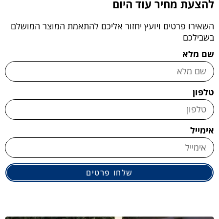
להצעת מחיר עוד היום
השאירו פרטים ויועץ יחזור אליכם להתאמת המוצר המושלם
בשבילכם
שם מלא
טלפון
אימייל
שלחו פרטים