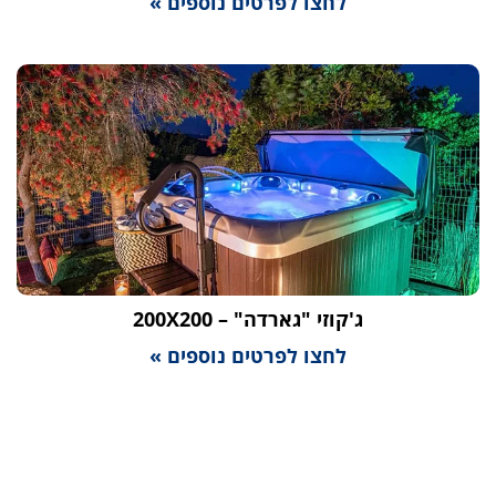
לחצו לפרטים נוספים »
ג'קוזי "גארדה" – 200X200
לחצו לפרטים נוספים »