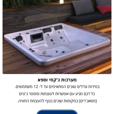
מערכות ג'קוזי וספא
במידות וגדלים שונים המתאימים עד ל- 12 משתמשים.
כל דגם מגיע עם אפשרות לעוצמות ומספר ג'טים
(מסאג'רים) במקומות שונים בגוף להעצמת החוויה.