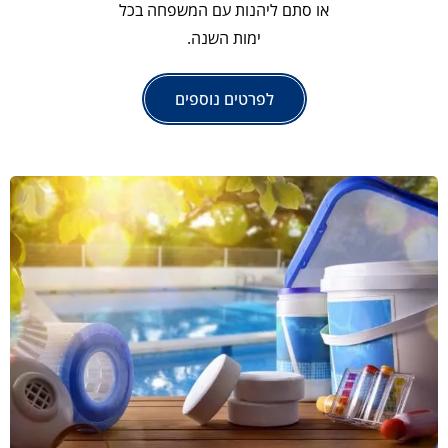
או סתם ליהנות עם המשפחה בכל
ימות השנה.
לפרטים נוספים