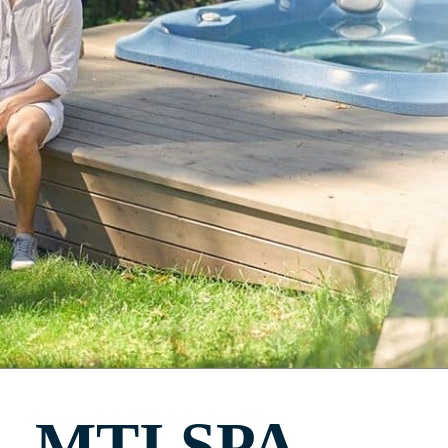
MTI SPA