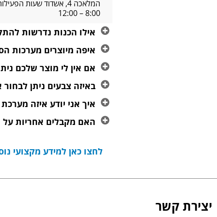
8:00 – 12:00
אילו הכנות נדרשות להתקנ
איפה מיוצרים מערכות הס
אם אין לי מוצר שלכם נית
באיזה צבעים ניתן לבחור
איך אני יודע איזה מערכת
האם מקבלים אחריות על 
לחצו כאן למידע מקצועי נוסף
יצירת קשר