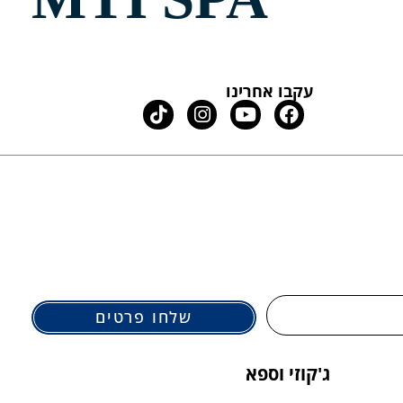
עקבו אחרינו
שלחו פרטים
ג'קוזי וספא