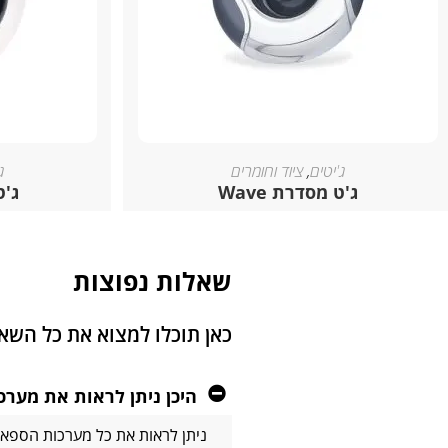
ג'יטים
,
ציוד וחומרים
ג
ג'ט מסדרת Wave
ג'ט 
שאלות נפוצות
כאן תוכלו למצוא את כל הש
היכן ניתן לראות את מער
ניתן לראות את כל מערכות הספא 