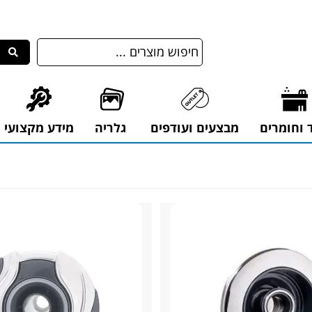
ד וחומרים
מבצעים ועודפים
גלריה
מידע מקצועי