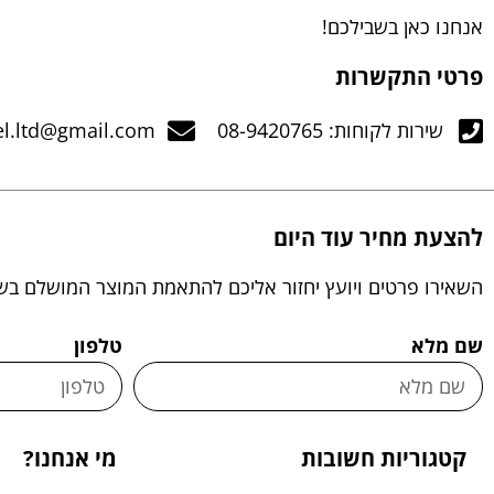
אנחנו כאן בשבילכם!
פרטי התקשרות
שירות לקוחות: 08-9420765
el.ltd@gmail.com
להצעת מחיר עוד היום
השאירו פרטים ויועץ יחזור אליכם להתאמת המוצר המושלם בש
שם מלא
טלפון
קטגוריות חשובות
מי אנחנו?