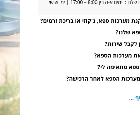
המלאכה 4, אשדוד שעות הפעילות שלנו : ימים א-ה בין 8:00 – 17:00 | ימי שישי
ת מערכות ספא, ג'קוזי או בריכת זרמים?
פא שלנו?
ן לקבל שירות?
 את מערכות הספא?
 ספא מתאימה לי?
מערכות הספא לאחר הרכישה?
 ...