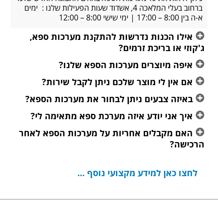
ברחוב בעלי המלאכה 4, אשדוד שעות הפעילות שלנו : ימים
הכנות נדרשות להתקנת מערכות ספא,
 בריכת זרמים?
יוצרים מערכות הספא שלנו?
 לי מוצר שלכם ניתן לקבל שירות?
צבעים ניתן לבחור את מערכות הספא?
י יודע איזה מערכת ספא מתאימה לי?
קבלים אחריות על מערכות הספא לאחר
ן למידע מקצועי נוסף ...