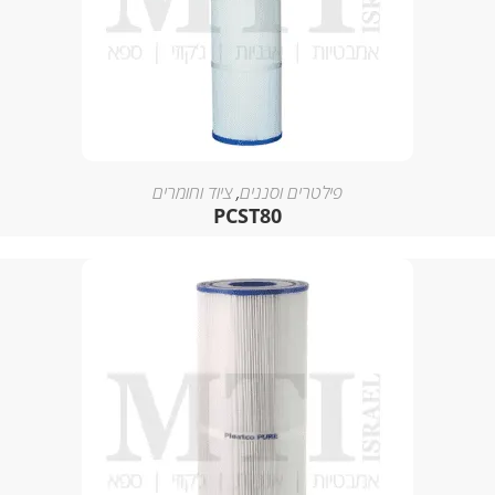
פילטרים וסננים
,
ציוד וחומרים
PCST80