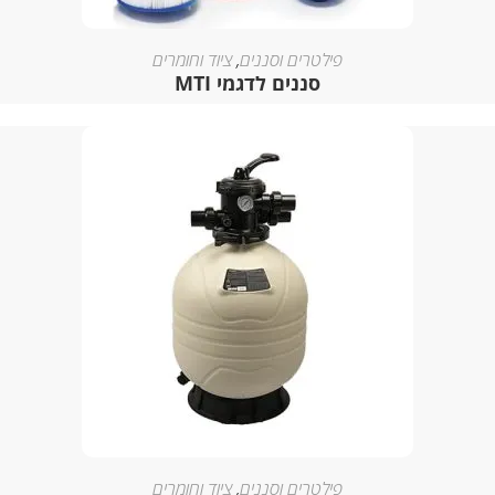
פילטרים וסננים
,
ציוד וחומרים
סננים לדגמי MTI
פילטרים וסננים
,
ציוד וחומרים