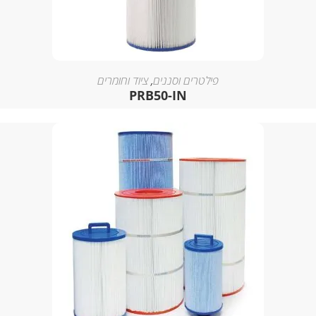
פילטרים וסננים
,
ציוד וחומרים
PRB50-IN