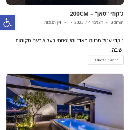
ג'קוזי "סאן" – 200CM
פתח סרגל נגישות
admin
דצמבר 14, 2023
אין תגובות
ג'קוזי עגול מרווח מאוד ומשפחתי בעל שבעה מקומות
ישיבה.
להמשך קריאה