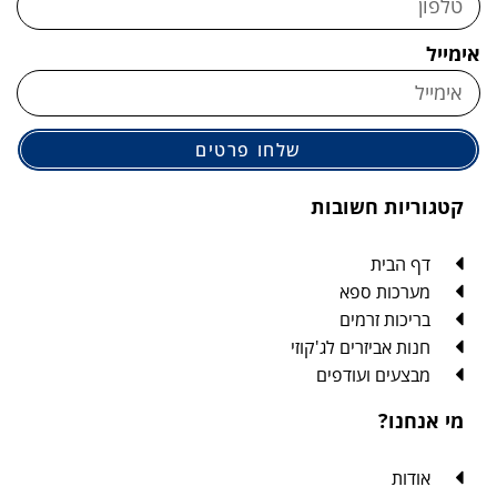
אימייל
שלחו פרטים
קטגוריות חשובות
דף הבית
מערכות ספא
בריכות זרמים
חנות אביזרים לג'קוזי
מבצעים ועודפים
מי אנחנו?
אודות