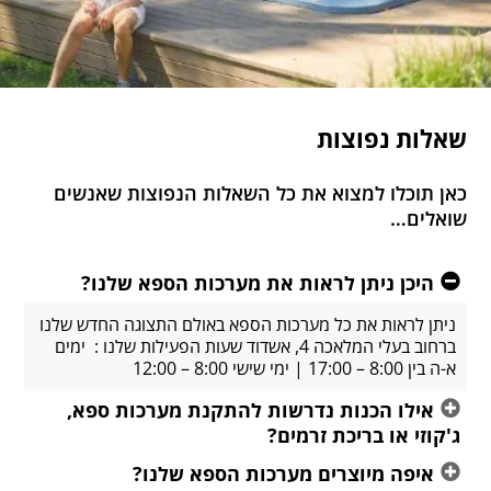
שאלות נפוצות
כאן תוכלו למצוא את כל השאלות הנפוצות שאנשים
שואלים…
היכן ניתן לראות את מערכות הספא שלנו?
ניתן לראות את כל מערכות הספא באולם התצוגה החדש שלנו
ברחוב בעלי המלאכה 4, אשדוד שעות הפעילות שלנו : ימים
א-ה בין 8:00 – 17:00 | ימי שישי 8:00 – 12:00
אילו הכנות נדרשות להתקנת מערכות ספא,
ג'קוזי או בריכת זרמים?
איפה מיוצרים מערכות הספא שלנו?