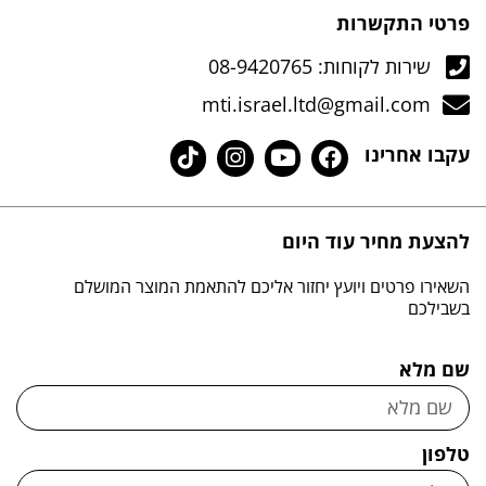
פרטי התקשרות
שירות לקוחות: 08-9420765
mti.israel.ltd@gmail.com
עקבו אחרינו
להצעת מחיר עוד היום
השאירו פרטים ויועץ יחזור אליכם להתאמת המוצר המושלם
בשבילכם
שם מלא
טלפון