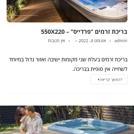
בריכת זרמים "פרדייס" – 550X220
admin
אוגוסט 4, 2022
אין תגובות
בריכת זרמים בעלת שני מקומות ישיבה ואזור גדול במיוחד
לשחייה אין סופית בבריכה.
להמשך קריאה