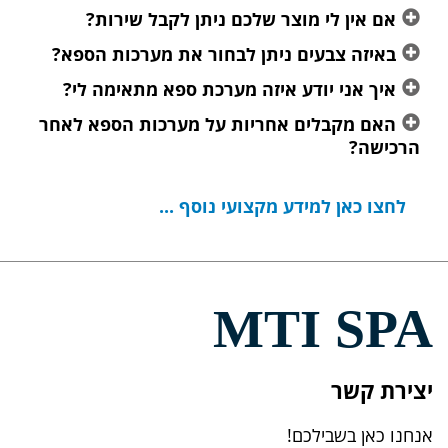
אם אין לי מוצר שלכם ניתן לקבל שירות?
באיזה צבעים ניתן לבחור את מערכות הספא?
איך אני יודע איזה מערכת ספא מתאימה לי?
האם מקבלים אחריות על מערכות הספא לאחר
הרכישה?
לחצו כאן למידע מקצועי נוסף ...
MTI SPA
יצירת קשר
אנחנו כאן בשבילכם!