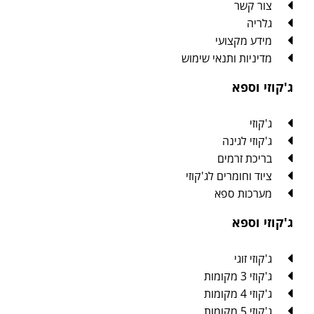
צור קשר
גלריה
מידע מקצועי
מדיניות ותנאי שימוש
ג'קוזי וספא
ג'קוזי
ג'קוזי לגינה
בריכת זרמים
ציוד וחומרים לג'קוזי
מערכות ספא
ג'קוזי וספא
ג'קוזי זוגי
ג'קוזי 3 מקומות
ג'קוזי 4 מקומות
ג'קוזי 5 מקומות