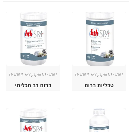
חומרי תחזוקה
,
ציוד וחומרים
חומרי תחזוקה
,
ציוד וחומרים
טבליות ברום
ברום רב תכליתי