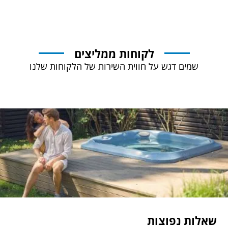
לקוחות ממליצים
שמים דגש על חווית השירות של הלקוחות שלנו
שאלות נפוצות