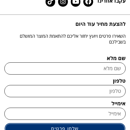
עקבו אחרינו
להצעת מחיר עוד היום
השאירו פרטים ויועץ יחזור אליכם להתאמת המוצר המושלם
בשבילכם
שם מלא
טלפון
אימייל
שלחו פרטים