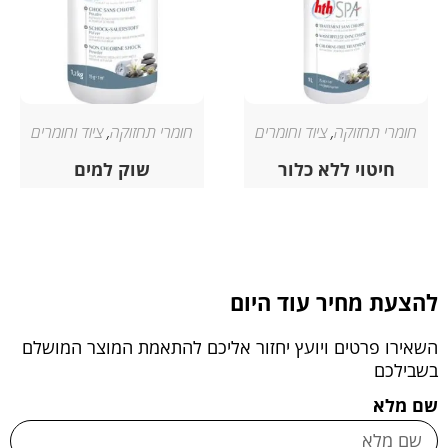
חומרי תחזוקה
,
ציוד וחומרים
חומרי תחזוקה
,
ציוד וחומרים
חיטוי ללא כלור
שוק למים
להצעת מחיר עוד היום
השאירו פרטים ויועץ יחזור אליכם להתאמת המוצר המושלם
בשבילכם
שם מלא