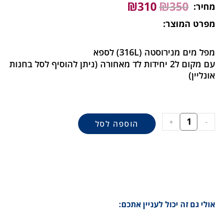
₪
310
₪
350
מחיר:
מפרט המוצר:
מפל מים מנירוסטה (316L) לספא
עם מקום ל2 יחידות לד מאחורה (ניתן להוסיף לסל בחנות
אונליין)
+
-
הוספה לסל
אולי גם זה יכול לעניין אתכם: