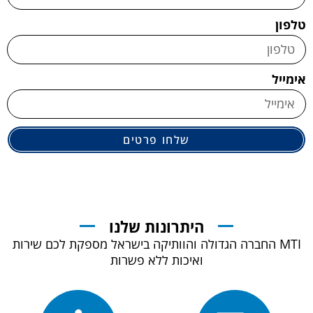
טלפון
אימייל
שלחו פרטים
היתרונות שלנו
MTI החברה הגדולה והוותיקה בישראל מספקת לכם שירות
ואיכות ללא פשרות