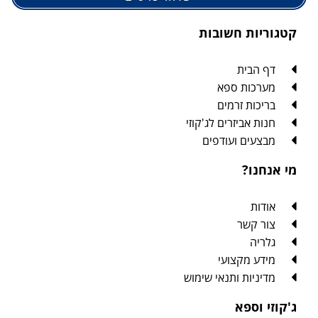
קטגוריות חשובות
דף הבית
מערכות ספא
בריכות זרמים
חנות אביזרים לג'קוזי
מבצעים ועודפים
מי אנחנו?
אודות
צור קשר
גלריה
מידע מקצועי
מדיניות ותנאי שימוש
ג'קוזי וספא