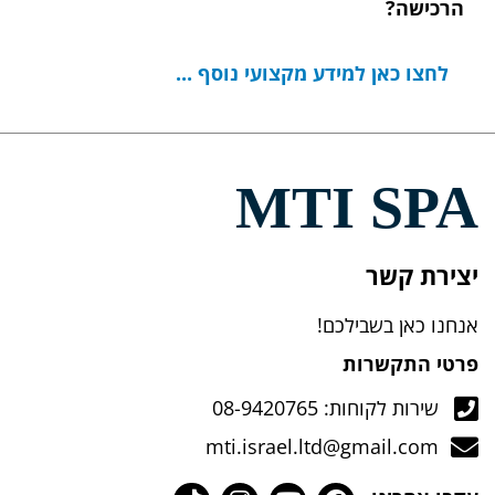
הרכישה?
לחצו כאן למידע מקצועי נוסף ...
MTI SPA
יצירת קשר
אנחנו כאן בשבילכם!
פרטי התקשרות
שירות לקוחות: 08-9420765
mti.israel.ltd@gmail.com