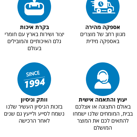
אספקה מהירה
בקרת איכות
מגוון רחב של מוצרים
יצור ושירות בארץ עם חומרי
באספקה מידית
גלם האיכותיים והמובילים
בעולם
יעוץ והתאמה אישית
וותק וניסיון
באולם התצוגה או אצלכם
בזכות הניסיון העשיר שלנו
בבית, המומחים שלנו ישמחו
נשמח לסייע ולייעץ גם שנים
להתאים לכם את המוצר
לאחר הרכישה
המושלם