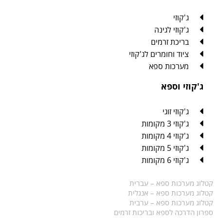
ג'קוזי
ג'קוזי לגינה
בריכת זרמים
ציוד וחומרים לג'קוזי
מערכות ספא
ג'קוזי וספא
ג'קוזי זוגי
ג'קוזי 3 מקומות
ג'קוזי 4 מקומות
ג'קוזי 5 מקומות
ג'קוזי 6 מקומות
קטלוג מערכות ספא – עברית
קטלוג מערכות ספא – אנגלית
קטלוג מערכות ספא – ערבית
ספרון הדרכה לספא ובריכות זרמים