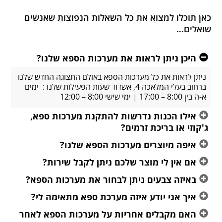
כאן תוכלו למצוא את כל השאלות הנפוצות שאנשים
שואלים…
היכן ניתן לראות את מערכות הספא שלנו?
ניתן לראות את כל מערכות הספא באולם התצוגה החדש שלנו
ברחוב בעלי המלאכה 4, אשדוד שעות הפעילות שלנו : ימים
א-ה בין 8:00 – 17:00 | ימי שישי 8:00 – 12:00
אילו הכנות נדרשות להתקנת מערכות ספא,
ג'קוזי או בריכת זרמים?
איפה מיוצרים מערכות הספא שלנו?
אם אין לי מוצר שלכם ניתן לקבל שירות?
באיזה צבעים ניתן לבחור את מערכות הספא?
איך אני יודע איזה מערכת ספא מתאימה לי?
האם מקבלים אחריות על מערכות הספא לאחר