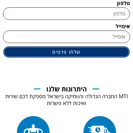
טלפון
אימייל
שלחו פרטים
היתרונות שלנו
MTI החברה הגדולה והוותיקה בישראל מספקת לכם שירות
ואיכות ללא פשרות