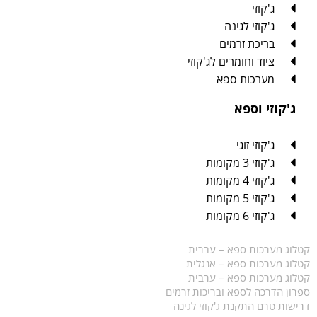
ג'קוזי
ג'קוזי לגינה
בריכת זרמים
ציוד וחומרים לג'קוזי
מערכות ספא
ג'קוזי וספא
ג'קוזי זוגי
ג'קוזי 3 מקומות
ג'קוזי 4 מקומות
ג'קוזי 5 מקומות
ג'קוזי 6 מקומות
קטלוג מערכות ספא – עברית
קטלוג מערכות ספא – אנגלית
קטלוג מערכות ספא – ערבית
ספרון הדרכה לספא ובריכות זרמים
דרישות טרם התקנת ג'קוזי לגינה