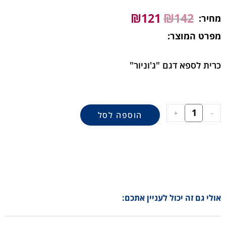
₪
121
₪
142
מחיר:
מפרט המוצר:
כרית לספא דגם "ג'וניור"
+
-
הוספה לסל
אולי גם זה יכול לעניין אתכם: