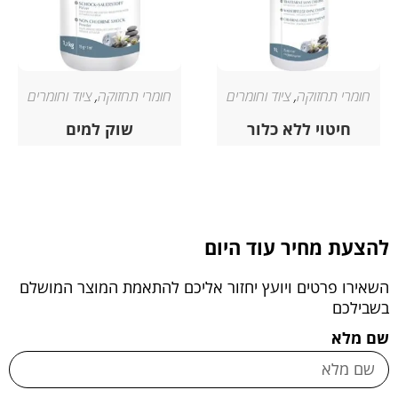
חומרי תחזוקה
,
ציוד וחומרים
חומרי תחזוקה
,
ציוד וחומרים
חיטוי ללא כלור
שוק למים
להצעת מחיר עוד היום
השאירו פרטים ויועץ יחזור אליכם להתאמת המוצר המושלם
בשבילכם
שם מלא