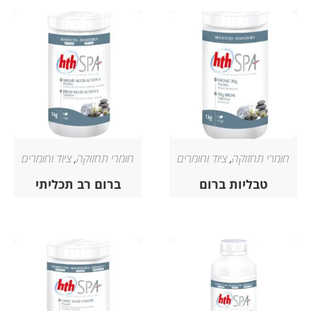
חומרי תחזוקה
,
ציוד וחומרים
חומרי תחזוקה
,
ציוד וחומרים
טבליות ברום
ברום רב תכליתי