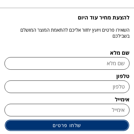
להצעת מחיר עוד היום
השאירו פרטים ויועץ יחזור אליכם להתאמת המוצר המושלם
בשבילכם
שם מלא
טלפון
אימייל
שלחו פרטים