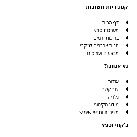
קטגוריות חשובות
דף הבית
מערכות ספא
בריכות זרמים
חנות אביזרים לג'קוזי
מבצעים ועודפים
מי אנחנו?
אודות
צור קשר
גלריה
מידע מקצועי
מדיניות ותנאי שימוש
ג'קוזי וספא