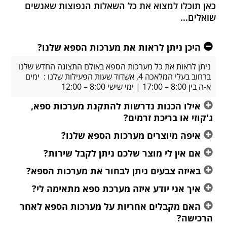
כאן תוכלו למצוא את כל השאלות הנפוצות שאנשים
שואלים…
היכן ניתן לראות את מערכות הספא שלנו?
ניתן לראות את כל מערכות הספא באולם התצוגה החדש שלנו
ברחוב בעלי המלאכה 4, אשדוד שעות הפעילות שלנו : ימים
א-ה בין 8:00 – 17:00 | ימי שישי 8:00 – 12:00
אילו הכנות נדרשות להתקנת מערכות ספא,
ג'קוזי או בריכת זרמים?
איפה מיוצרים מערכות הספא שלנו?
אם אין לי מוצר שלכם ניתן לקבל שירות?
באיזה צבעים ניתן לבחור את מערכות הספא?
איך אני יודע איזה מערכת ספא מתאימה לי?
האם מקבלים אחריות על מערכות הספא לאחר
הרכישה?