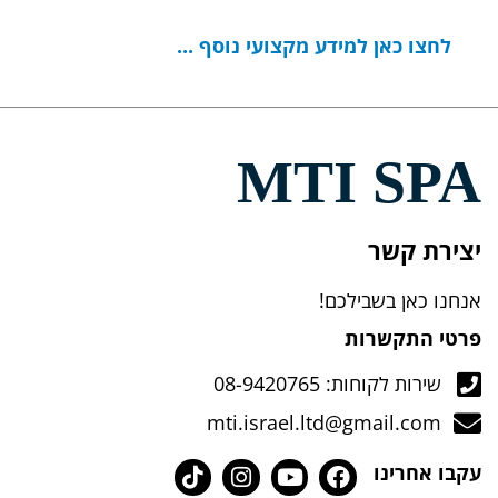
לחצו כאן למידע מקצועי נוסף ...
MTI SPA
יצירת קשר
אנחנו כאן בשבילכם!
פרטי התקשרות
שירות לקוחות: 08-9420765
mti.israel.ltd@gmail.com
עקבו אחרינו