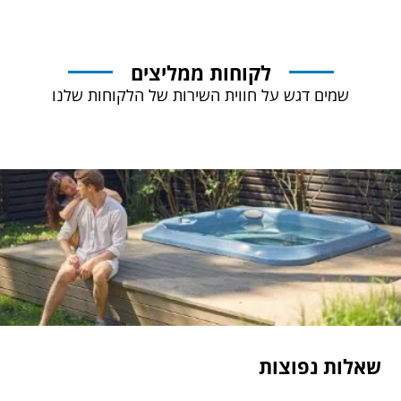
לקוחות ממליצים
שמים דגש על חווית השירות של הלקוחות שלנו
שאלות נפוצות