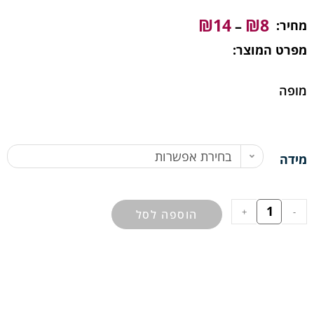
₪
14
₪
8
מחיר:
–
מפרט המוצר:
מופה
בחירת אפשרות
מידה
+
-
הוספה לסל