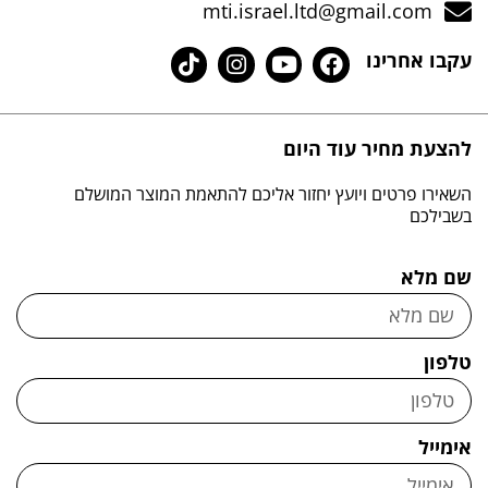
mti.israel.ltd@gmail.com
עקבו אחרינו
להצעת מחיר עוד היום
השאירו פרטים ויועץ יחזור אליכם להתאמת המוצר המושלם
בשבילכם
שם מלא
טלפון
אימייל