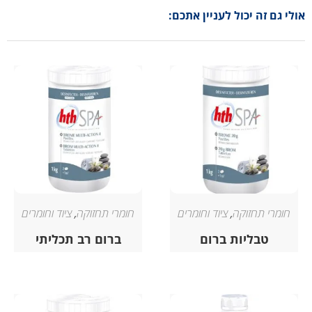
אולי גם זה יכול לעניין אתכם:
חומרי תחזוקה
,
ציוד וחומרים
חומרי תחזוקה
,
ציוד וחומרים
טבליות ברום
ברום רב תכליתי