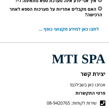
איך אני יודע איזה מערכת ספא מתאימה לי?
האם מקבלים אחריות על מערכות הספא לאחר
הרכישה?
לחצו כאן למידע מקצועי נוסף ...
MTI SPA
יצירת קשר
אנחנו כאן בשבילכם!
פרטי התקשרות
שירות לקוחות: 08-9420765