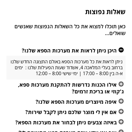
שאלות נפוצות
כאן תוכלו למצוא את כל השאלות הנפוצות שאנשים
שואלים…
היכן ניתן לראות את מערכות הספא שלנו?
ניתן לראות את כל מערכות הספא באולם התצוגה החדש שלנו
ברחוב בעלי המלאכה 4, אשדוד שעות הפעילות שלנו : ימים
א-ה בין 8:00 – 17:00 | ימי שישי 8:00 – 12:00
אילו הכנות נדרשות להתקנת מערכות ספא,
ג'קוזי או בריכת זרמים?
איפה מיוצרים מערכות הספא שלנו?
אם אין לי מוצר שלכם ניתן לקבל שירות?
באיזה צבעים ניתן לבחור את מערכות הספא?