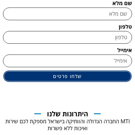
שם מלא
טלפון
אימייל
שלחו פרטים
היתרונות שלנו
MTI החברה הגדולה והוותיקה בישראל מספקת לכם שירות
ואיכות ללא פשרות