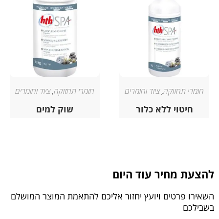
חומרי תחזוקה
,
ציוד וחומרים
חומרי תחזוקה
,
ציוד וחומרים
חיטוי ללא כלור
שוק למים
להצעת מחיר עוד היום
השאירו פרטים ויועץ יחזור אליכם להתאמת המוצר המושלם
בשבילכם