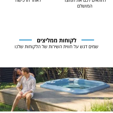
המושלם
לקוחות ממליצים
שמים דגש על חווית השירות של הלקוחות שלנו