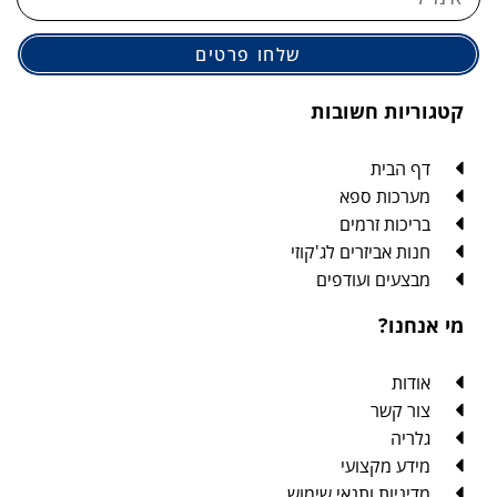
שלחו פרטים
קטגוריות חשובות
דף הבית
מערכות ספא
בריכות זרמים
חנות אביזרים לג'קוזי
מבצעים ועודפים
מי אנחנו?
אודות
צור קשר
גלריה
מידע מקצועי
מדיניות ותנאי שימוש