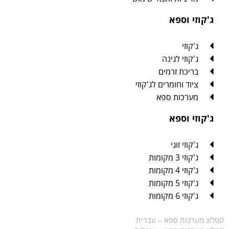
ג'קוזי וספא
ג'קוזי
ג'קוזי לגינה
בריכת זרמים
ציוד וחומרים לג'קוזי
מערכות ספא
ג'קוזי וספא
ג'קוזי זוגי
ג'קוזי 3 מקומות
ג'קוזי 4 מקומות
ג'קוזי 5 מקומות
ג'קוזי 6 מקומות
קטלוג מערכות ספא – עברית