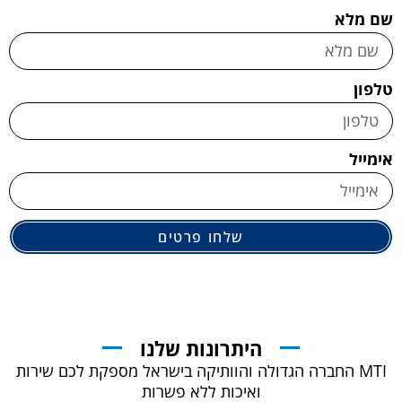
שם מלא
טלפון
אימייל
שלחו פרטים
היתרונות שלנו
MTI החברה הגדולה והוותיקה בישראל מספקת לכם שירות
ואיכות ללא פשרות