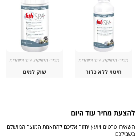
חומרי תחזוקה
,
ציוד וחומרים
חומרי תחזוקה
,
ציוד וחומרים
חיטוי ללא כלור
שוק למים
להצעת מחיר עוד היום
השאירו פרטים ויועץ יחזור אליכם להתאמת המוצר המושלם
בשבילכם