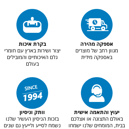
אספקה מהירה
בקרת איכות
מגוון רחב של מוצרים
יצור ושירות בארץ עם חומרי
באספקה מידית
גלם האיכותיים והמובילים
בעולם
יעוץ והתאמה אישית
וותק וניסיון
באולם התצוגה או אצלכם
בזכות הניסיון העשיר שלנו
בבית, המומחים שלנו ישמחו
נשמח לסייע ולייעץ גם שנים