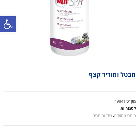
פתח סרגל נגישות
מבטל ומוריד קצף
מק"ט
49841
קטגוריות
חומרי תחזוקה
,
ציוד וחומרים