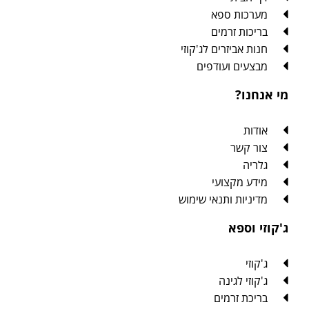
מערכות ספא
בריכות זרמים
חנות אביזרים לג'קוזי
מבצעים ועודפים
מי אנחנו?
אודות
צור קשר
גלריה
מידע מקצועי
מדיניות ותנאי שימוש
ג'קוזי וספא
ג'קוזי
ג'קוזי לגינה
בריכת זרמים