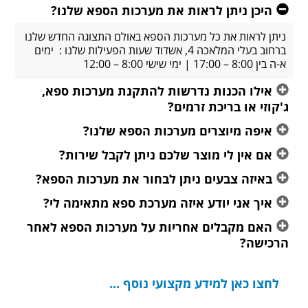
היכן ניתן לראות את מערכות הספא שלנו?
ניתן לראות את כל מערכות הספא באולם התצוגה החדש שלנו
ברחוב בעלי המלאכה 4, אשדוד שעות הפעילות שלנו : ימים
א-ה בין 8:00 – 17:00 | ימי שישי 8:00 – 12:00
אילו הכנות נדרשות להתקנת מערכות ספא,
ג'קוזי או בריכת זרמים?
איפה מיוצרים מערכות הספא שלנו?
אם אין לי מוצר שלכם ניתן לקבל שירות?
באיזה צבעים ניתן לבחור את מערכות הספא?
איך אני יודע איזה מערכת ספא מתאימה לי?
האם מקבלים אחריות על מערכות הספא לאחר
הרכישה?
לחצו כאן למידע מקצועי נוסף ...