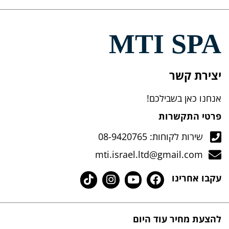
MTI SPA
יצירת קשר
אנחנו כאן בשבילכם!
פרטי התקשרות
שירות לקוחות: 08-9420765
mti.israel.ltd@gmail.com
עקבו אחרינו
להצעת מחיר עוד היום