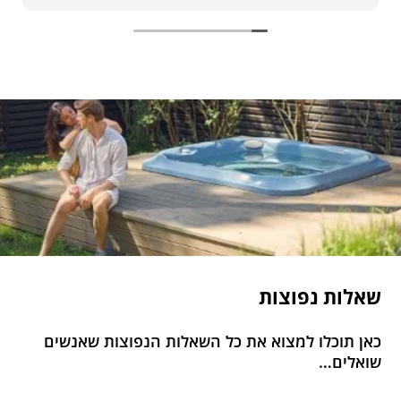
שאלות נפוצות
כאן תוכלו למצוא את כל השאלות הנפוצות שאנשים
שואלים…