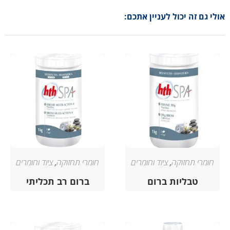
אולי גם זה יכול לעניין אתכם:
חומרי תחזוקה
,
ציוד וחומרים
חומרי תחזוקה
,
ציוד וחומרים
טבליות ברום
ברום רב תכליתי