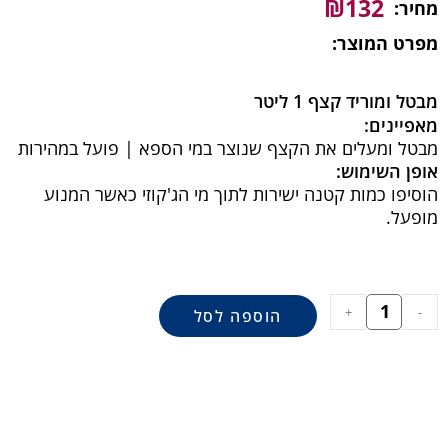
₪
132
מחיר:
מפרט המוצר:
מבטל ומוריד קצף 1 ליטר
מאפיינים:
מבטל ומעלים את הקצף שנוצר במי הספא | פועל במהירות
אופן השימוש:
הוסיפו כמות קטנה ישירות לתוך מי הג'קוזי כאשר המנוע
מופעל.
+
-
הוספה לסל