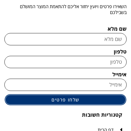
השאירו פרטים ויועץ יחזור אליכם להתאמת המוצר המושלם
בשבילכם
שם מלא
טלפון
אימייל
שלחו פרטים
קטגוריות חשובות
דף הבית