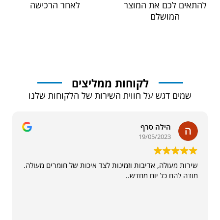
להתאים לכם את המוצר
לאחר הרכישה
המושלם
לקוחות ממליצים
שמים דגש על חווית השירות של הלקוחות שלנו
הילה סרף
19/05/2023
שירות מעולה, אדיבות וזמינות לצד איכות של חומרים מעולה.
מודה להם כל יום מחדש..