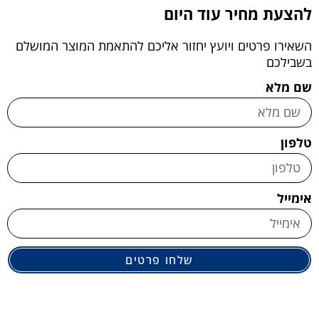
להצעת מחיר עוד היום
השאירו פרטים ויועץ יחזור אליכם להתאמת המוצר המושלם
בשבילכם
שם מלא
טלפון
אימייל
שלחו פרטים