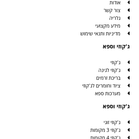
אודות
צור קשר
גלריה
מידע מקצועי
מדיניות ותנאי שימוש
ג'קוזי וספא
ג'קוזי
ג'קוזי לגינה
בריכת זרמים
ציוד וחומרים לג'קוזי
מערכות ספא
ג'קוזי וספא
ג'קוזי זוגי
ג'קוזי 3 מקומות
ג'קוזי 4 מקומות