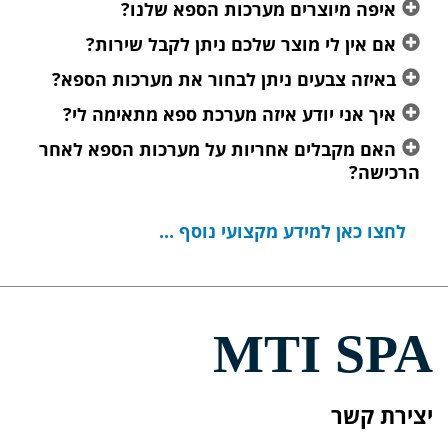
איפה מיוצרים מערכות הספא שלנו?
אם אין לי מוצר שלכם ניתן לקבל שירות?
באיזה צבעים ניתן לבחור את מערכות הספא?
איך אני יודע איזה מערכת ספא מתאימה לי?
האם מקבלים אחריות על מערכות הספא לאחר
הרכישה?
לחצו כאן למידע מקצועי נוסף ...
MTI SPA
יצירת קשר