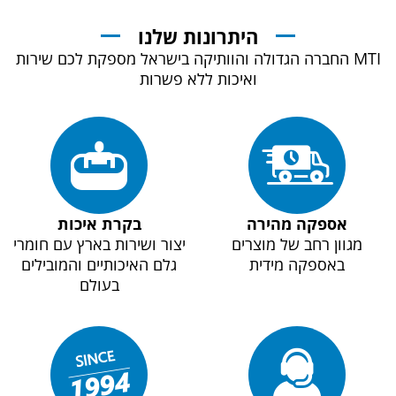
היתרונות שלנו
MTI החברה הגדולה והוותיקה בישראל מספקת לכם שירות
ואיכות ללא פשרות
אספקה מהירה
בקרת איכות
מגוון רחב של מוצרים
יצור ושירות בארץ עם חומרי
באספקה מידית
גלם האיכותיים והמובילים
בעולם