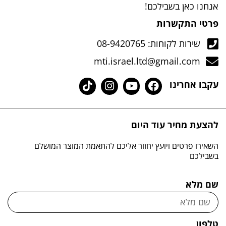
אנחנו כאן בשבילכם!
פרטי התקשרות
שירות לקוחות: 08-9420765
mti.israel.ltd@gmail.com
עקבו אחרינו
להצעת מחיר עוד היום
השאירו פרטים ויועץ יחזור אליכם להתאמת המוצר המושלם
בשבילכם
שם מלא
טלפון