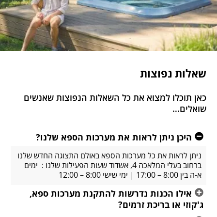
שאלות נפוצות
כאן תוכלו למצוא את כל השאלות הנפוצות שאנשים
שואלים…
היכן ניתן לראות את מערכות הספא שלנו?
ניתן לראות את כל מערכות הספא באולם התצוגה החדש שלנו
ברחוב בעלי המלאכה 4, אשדוד שעות הפעילות שלנו : ימים
א-ה בין 8:00 – 17:00 | ימי שישי 8:00 – 12:00
אילו הכנות נדרשות להתקנת מערכות ספא,
ג'קוזי או בריכת זרמים?