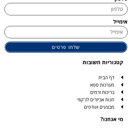
אימייל
שלחו פרטים
קטגוריות חשובות
דף הבית
מערכות ספא
בריכות זרמים
חנות אביזרים לג'קוזי
מבצעים ועודפים
מי אנחנו?