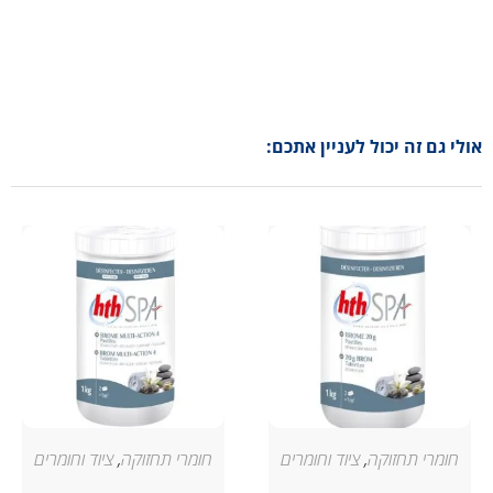
אולי גם זה יכול לעניין אתכם:
חומרי תחזוקה
,
ציוד וחומרים
חומרי תחזוקה
,
ציוד וחומרים