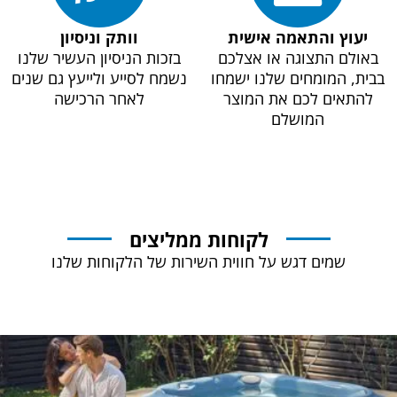
יעוץ והתאמה אישית
וותק וניסיון
באולם התצוגה או אצלכם
בזכות הניסיון העשיר שלנו
בבית, המומחים שלנו ישמחו
נשמח לסייע ולייעץ גם שנים
להתאים לכם את המוצר
לאחר הרכישה
המושלם
לקוחות ממליצים
שמים דגש על חווית השירות של הלקוחות שלנו