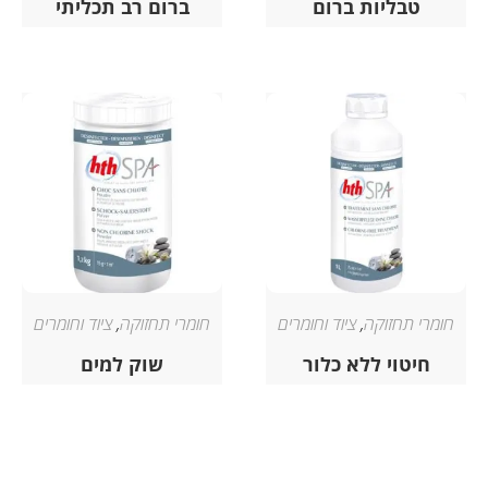
טבליות ברום
ברום רב תכליתי
חומרי תחזוקה
,
ציוד וחומרים
חומרי תחזוקה
,
ציוד וחומרים
חיטוי ללא כלור
שוק למים