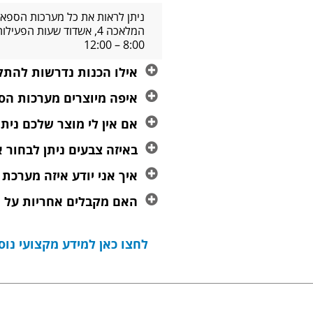
ניתן לראות את כל מערכות הספא 
8:00 – 12:00
אילו הכנות נדרשות להתקנ
איפה מיוצרים מערכות הס
אם אין לי מוצר שלכם נית
באיזה צבעים ניתן לבחור
איך אני יודע איזה מערכת
האם מקבלים אחריות על 
לחצו כאן למידע מקצועי נוסף