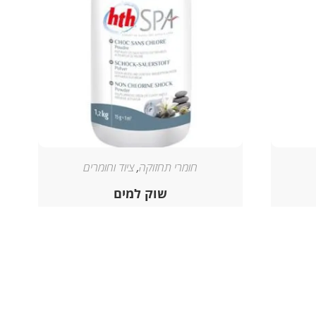
חומרי תחזוקה
,
ציוד וחומרים
שוק למים