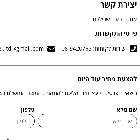
יצירת קשר
אנחנו כאן בשבילכם!
פרטי התקשרות
שירות לקוחות: 08-9420765
el.ltd@gmail.com
להצעת מחיר עוד היום
השאירו פרטים ויועץ יחזור אליכם להתאמת המוצר המושלם בש
שם מלא
טלפון