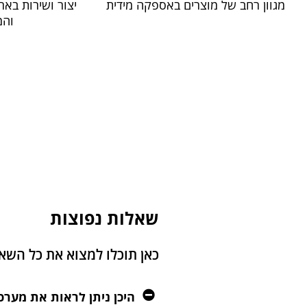
מגוון רחב של מוצרים באספקה מידית
יצור ושירות באר
והמ
שאלות נפוצות
כאן תוכלו למצוא את כל הש
היכן ניתן לראות את מער