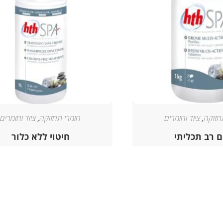
חזוקה
,
ציוד וחומרים
חומרי תחזוקה
,
ציוד וחומרים
ם רב תכליתי
חיטוי ללא כלור