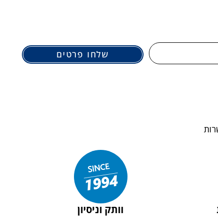
שלחו פרטים
וותק וניסיון