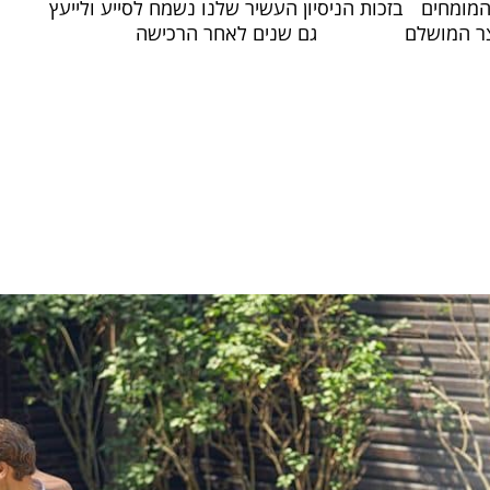
המומחים
בזכות הניסיון העשיר שלנו נשמח לסייע ולייעץ
ר המושלם
גם שנים לאחר הרכישה