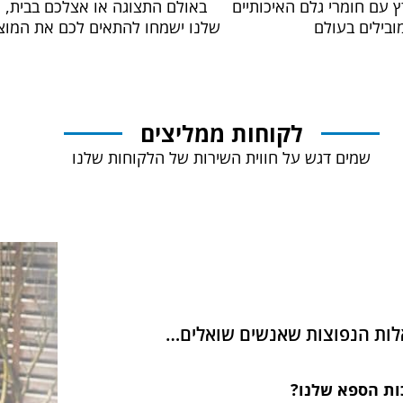
ץ עם חומרי גלם האיכותיים
באולם התצוגה או אצלכם בבית, 
ובילים בעולם
שלנו ישמחו להתאים לכם את המוצ
לקוחות ממליצים
שמים דגש על חווית השירות של הלקוחות שלנו
אלות הנפוצות שאנשים שואלים…
כות הספא שלנו?