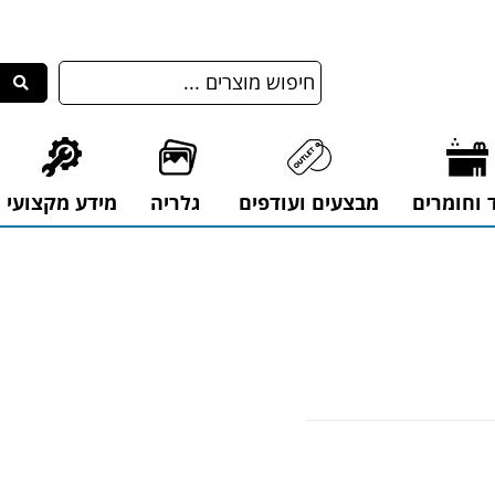
ד וחומרים
מבצעים ועודפים
גלריה
מידע מקצועי