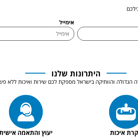
ילכם
אימייל
היתרונות שלנו
רת איכות
יעוץ והתאמה אישית