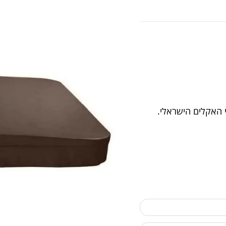
י האקלים הישראלי.