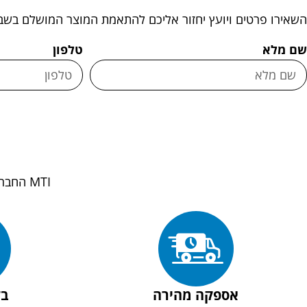
השאירו פרטים ויועץ יחזור אליכם להתאמת המוצר המושלם בשב
שם מלא
טלפון
MTI החברה הגדולה והוותיקה בישראל מספקת לכם שירות ואיכות ללא פשרות
אספקה מהירה
בק