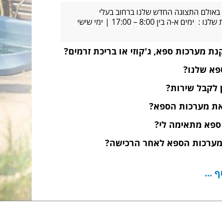
באולם התצוגה החדש שלנו ברחוב בעלי
המלאכה 4, אשדוד שעות הפעילות שלנו : ימים א-ה בין 8:00 – 17:00 | ימי שישי
ת מערכות ספא, ג'קוזי או בריכת זרמים?
פא שלנו?
ן לקבל שירות?
 את מערכות הספא?
 ספא מתאימה לי?
מערכות הספא לאחר הרכישה?
 ...