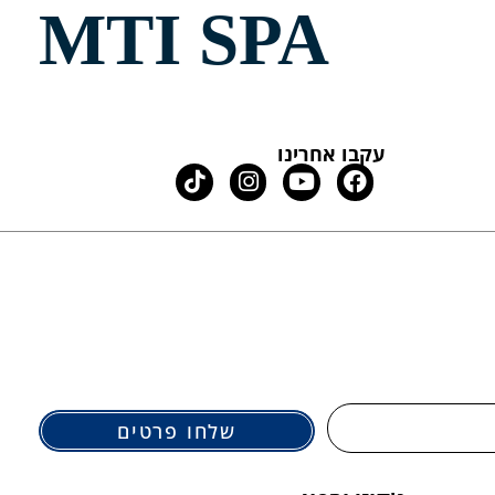
MTI SPA
עקבו אחרינו
שלחו פרטים