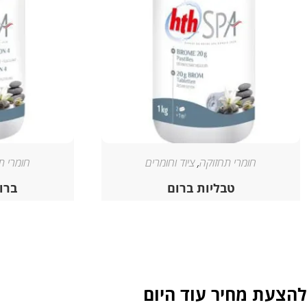
חומרי תחזוקה
,
ציוד וחומרים
חומרי ת
טבליות ברום
ברו
להצעת מחיר עוד היום