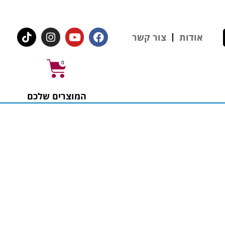
לחצו לרכישת ציוד וחומרים
אודות
צור קשר
0
המוצרים שלכם