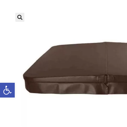
פתח סרגל נגישות