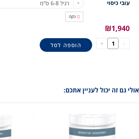
עובי כיסוי
רגיל 6-8 ס"מ
נקה
₪
1,940
+
-
הוספה לסל
אולי גם זה יכול לעניין אתכם: