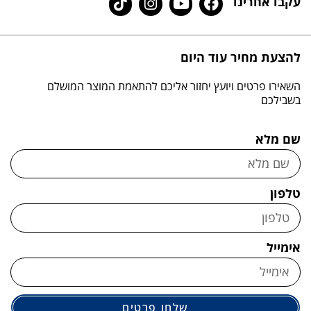
עקבו אחרינו
להצעת מחיר עוד היום
השאירו פרטים ויועץ יחזור אליכם להתאמת המוצר המושלם
בשבילכם
שם מלא
טלפון
אימייל
שלחו פרטים