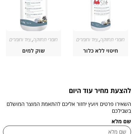
חומרי תחזוקה
,
ציוד וחומרים
חומרי תחזוקה
,
ציוד וחומרים
חיטוי ללא כלור
שוק למים
להצעת מחיר עוד היום
השאירו פרטים ויועץ יחזור אליכם להתאמת המוצר המושלם
בשבילכם
שם מלא