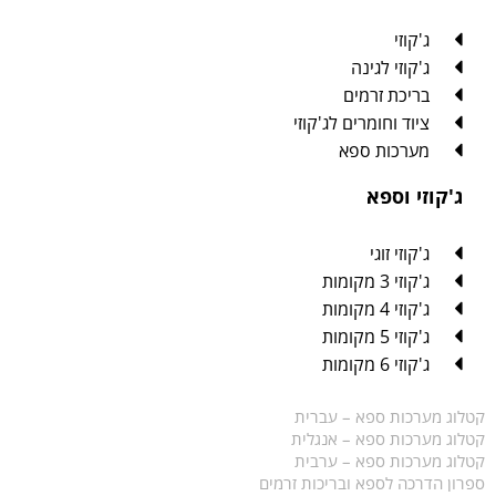
ג'קוזי
ג'קוזי לגינה
בריכת זרמים
ציוד וחומרים לג'קוזי
מערכות ספא
ג'קוזי וספא
ג'קוזי זוגי
ג'קוזי 3 מקומות
ג'קוזי 4 מקומות
ג'קוזי 5 מקומות
ג'קוזי 6 מקומות
קטלוג מערכות ספא – עברית
קטלוג מערכות ספא – אנגלית
קטלוג מערכות ספא – ערבית
ספרון הדרכה לספא ובריכות זרמים