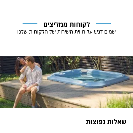
לקוחות ממליצים
שמים דגש על חווית השירות של הלקוחות שלנו
שאלות נפוצות