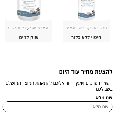
חומרי תחזוקה
,
ציוד וחומרים
חומרי תחזוקה
,
ציוד וחומרים
חיטוי ללא כלור
שוק למים
להצעת מחיר עוד היום
השאירו פרטים ויועץ יחזור אליכם להתאמת המוצר המושלם
בשבילכם
שם מלא