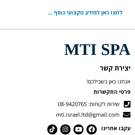
לחצו כאן למידע מקצועי נוסף ...
MTI SPA
יצירת קשר
אנחנו כאן בשבילכם!
פרטי התקשרות
שירות לקוחות: 08-9420765
mti.israel.ltd@gmail.com
עקבו אחרינו