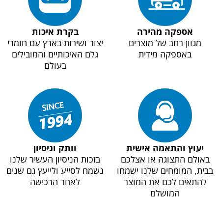
אספקה מהירה
בקרת איכות
מגוון רחב של מוצרים
יצור ושירות בארץ עם חומרי
באספקה מידית
גלם האיכותיים והמובילים
בעולם
יעוץ והתאמה אישית
וותק וניסיון
באולם התצוגה או אצלכם
בזכות הניסיון העשיר שלנו
בבית, המומחים שלנו ישמחו
נשמח לסייע ולייעץ גם שנים
להתאים לכם את המוצר
לאחר הרכישה
המושלם