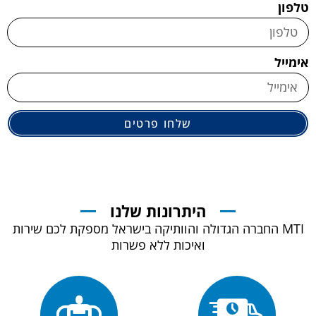
טלפון
אימייל
שלחו פרטים
היתרונות שלנו
MTI החברה הגדולה והוותיקה בישראל מספקת לכם שירות
ואיכות ללא פשרות