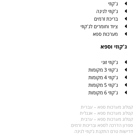
ג'קוזי
ג'קוזי לגינה
בריכת זרמים
ציוד וחומרים לג'קוזי
מערכות ספא
ג'קוזי וספא
ג'קוזי זוגי
ג'קוזי 3 מקומות
ג'קוזי 4 מקומות
ג'קוזי 5 מקומות
ג'קוזי 6 מקומות
קטלוג מערכות ספא – עברית
קטלוג מערכות ספא – אנגלית
קטלוג מערכות ספא – ערבית
ספרון הדרכה לספא ובריכות זרמים
דרישות טרם התקנת ג'קוזי לגינה