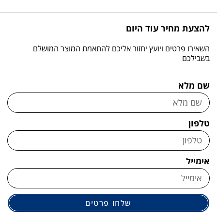
להצעת מחיר עוד היום
השאירו פרטים ויועץ יחזור אליכם להתאמת המוצר המושלם
בשבילכם
שם מלא
טלפון
אימייל
שלחו פרטים