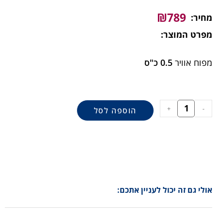
₪
789
מחיר:
מפרט המוצר:
מפוח אוויר
0.5 כ"ס
+
-
הוספה לסל
אולי גם זה יכול לעניין אתכם: