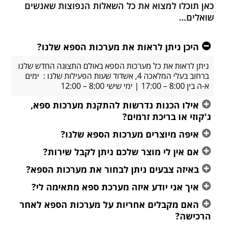
כאן תוכלו למצוא את כל השאלות הנפוצות שאנשים
שואלים…
היכן ניתן לראות את מערכות הספא שלנו?
ניתן לראות את כל מערכות הספא באולם התצוגה החדש שלנו
ברחוב בעלי המלאכה 4, אשדוד שעות הפעילות שלנו : ימים
א-ה בין 8:00 – 17:00 | ימי שישי 8:00 – 12:00
אילו הכנות נדרשות להתקנת מערכות ספא,
ג'קוזי או בריכת זרמים?
איפה מיוצרים מערכות הספא שלנו?
אם אין לי מוצר שלכם ניתן לקבל שירות?
באיזה צבעים ניתן לבחור את מערכות הספא?
איך אני יודע איזה מערכת ספא מתאימה לי?
האם מקבלים אחריות על מערכות הספא לאחר
הרכישה?