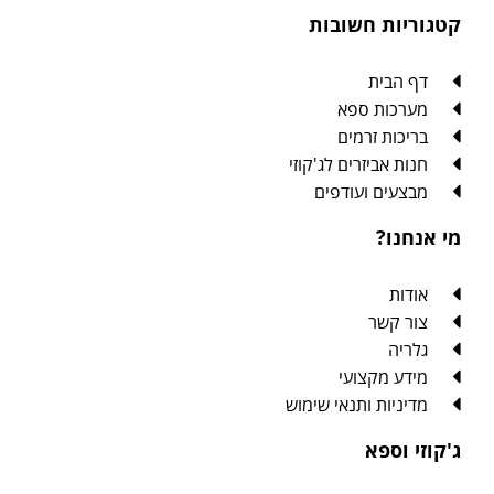
קטגוריות חשובות
דף הבית
מערכות ספא
בריכות זרמים
חנות אביזרים לג'קוזי
מבצעים ועודפים
מי אנחנו?
אודות
צור קשר
גלריה
מידע מקצועי
מדיניות ותנאי שימוש
ג'קוזי וספא