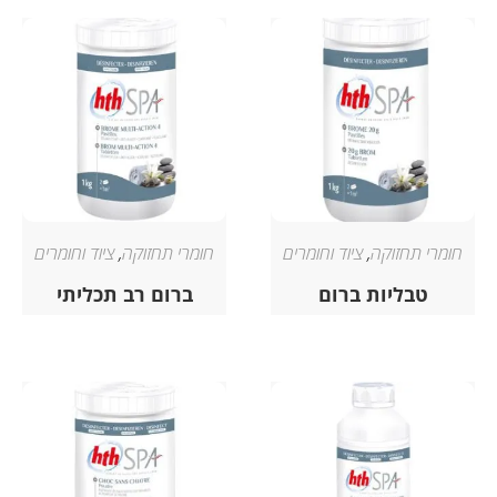
חומרי תחזוקה
,
ציוד וחומרים
חומרי תחזוקה
,
ציוד וחומרים
טבליות ברום
ברום רב תכליתי