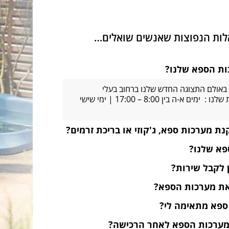
אלות הנפוצות שאנשים שואלים…
כות הספא שלנו?
באולם התצוגה החדש שלנו ברחוב בעלי
המלאכה 4, אשדוד שעות הפעילות שלנו : ימים א-ה בין 8:00 – 17:00 | ימי שישי
ת מערכות ספא, ג'קוזי או בריכת זרמים?
פא שלנו?
ן לקבל שירות?
 את מערכות הספא?
 ספא מתאימה לי?
מערכות הספא לאחר הרכישה?