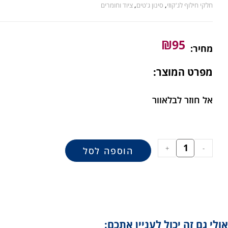
חלקי חילוף לג'קוזי
,
סינון ג'טים
,
ציוד וחומרים
₪
95
מחיר:
מפרט המוצר:
אל חוזר לבלאוור
+
-
הוספה לסל
אולי גם זה יכול לעניין אתכם: