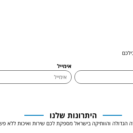
ילכם
אימייל
היתרונות שלנו