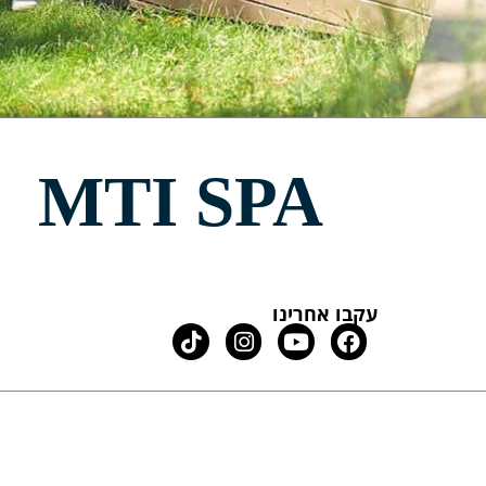
MTI SPA
עקבו אחרינו