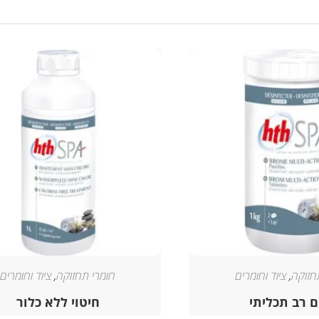
חזוקה
,
ציוד וחומרים
חומרי תחזוקה
,
ציוד וחומרים
ם רב תכליתי
חיטוי ללא כלור