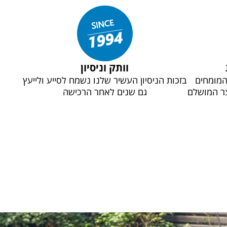
וותק וניסיון
המומחים
בזכות הניסיון העשיר שלנו נשמח לסייע ולייעץ
ר המושלם
גם שנים לאחר הרכישה