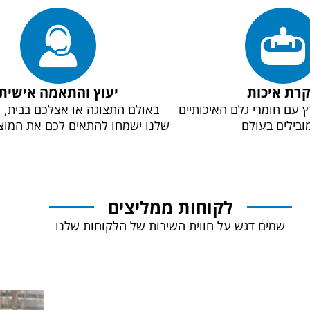
רת איכות
יעוץ והתאמה אישית
ץ עם חומרי גלם האיכותיים
באולם התצוגה או אצלכם בבית, 
ובילים בעולם
שלנו ישמחו להתאים לכם את המוצ
לקוחות ממליצים
שמים דגש על חווית השירות של הלקוחות שלנו