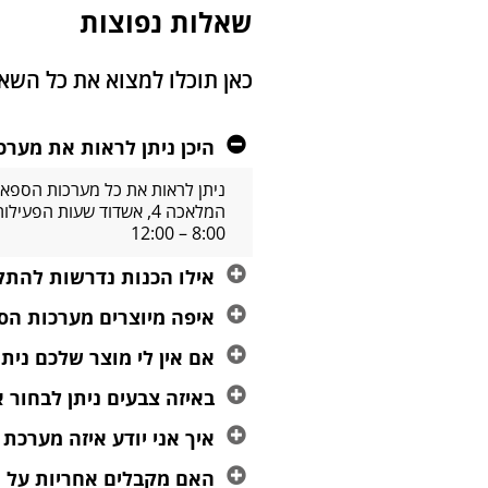
שאלות נפוצות
כאן תוכלו למצוא את כל הש
היכן ניתן לראות את מער
ניתן לראות את כל מערכות הספא 
8:00 – 12:00
אילו הכנות נדרשות להתקנ
איפה מיוצרים מערכות הס
אם אין לי מוצר שלכם נית
באיזה צבעים ניתן לבחור
איך אני יודע איזה מערכת
האם מקבלים אחריות על 