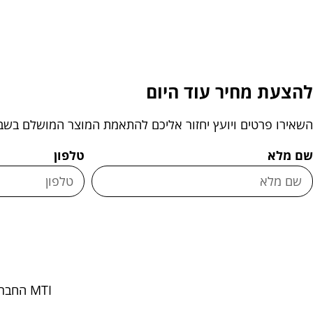
להצעת מחיר עוד היום
השאירו פרטים ויועץ יחזור אליכם להתאמת המוצר המושלם בשב
שם מלא
טלפון
MTI החברה הגדולה והוותיקה בישראל מספקת לכם שירות ואיכות ללא פשרות