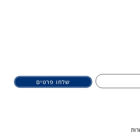
שלחו פרטים