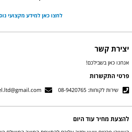
לחצו כאן למידע מקצועי נוסף
יצירת קשר
אנחנו כאן בשבילכם!
פרטי התקשרות
שירות לקוחות: 08-9420765
el.ltd@gmail.com
להצעת מחיר עוד היום
השאירו פרטים ויועץ יחזור אליכם להתאמת המוצר המושלם בש