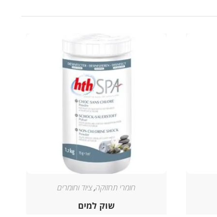
חומרי תחזוקה
,
ציוד וחומרים
שוק למים