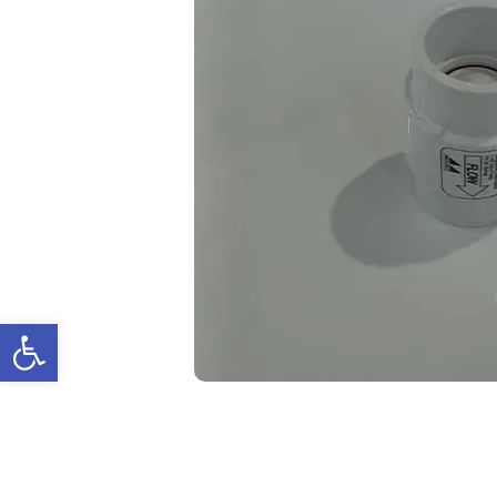
פתח סרגל נגישות