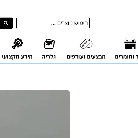
ד וחומרים
מבצעים ועודפים
גלריה
מידע מקצועי