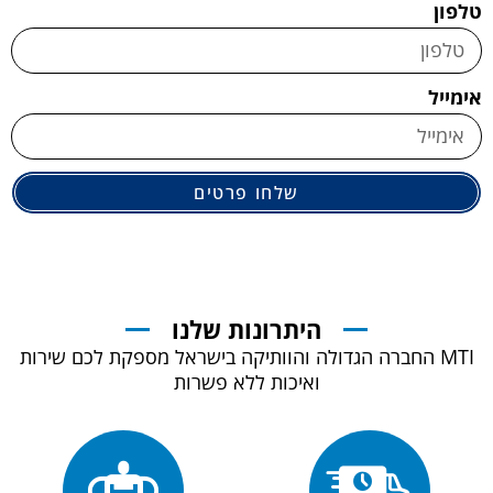
טלפון
אימייל
שלחו פרטים
היתרונות שלנו
MTI החברה הגדולה והוותיקה בישראל מספקת לכם שירות
ואיכות ללא פשרות