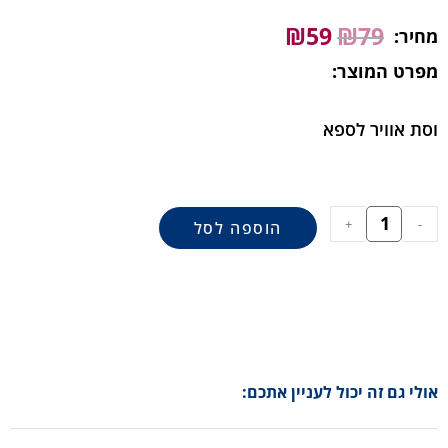
₪
59
₪
79
מחיר:
מפרט המוצר:
וסת אוויר לספא
+
-
הוספה לסל
אולי גם זה יכול לעניין אתכם: