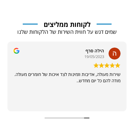
לקוחות ממליצים
שמים דגש על חווית השירות של הלקוחות שלנו
הילה סרף
19/05/2023
שירות מעולה, אדיבות וזמינות לצד איכות של חומרים מעולה.
מודה להם כל יום מחדש..