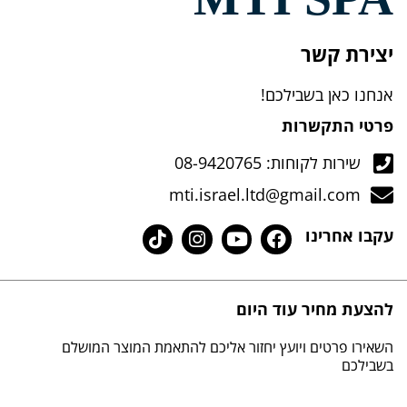
יצירת קשר
אנחנו כאן בשבילכם!
פרטי התקשרות
שירות לקוחות: 08-9420765
mti.israel.ltd@gmail.com
עקבו אחרינו
להצעת מחיר עוד היום
השאירו פרטים ויועץ יחזור אליכם להתאמת המוצר המושלם
בשבילכם