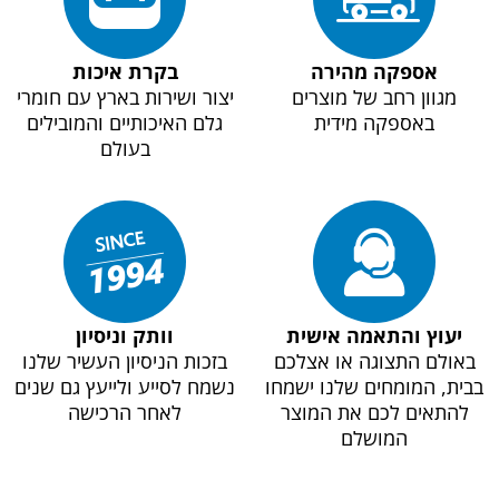
אספקה מהירה
בקרת איכות
מגוון רחב של מוצרים
יצור ושירות בארץ עם חומרי
באספקה מידית
גלם האיכותיים והמובילים
בעולם
יעוץ והתאמה אישית
וותק וניסיון
באולם התצוגה או אצלכם
בזכות הניסיון העשיר שלנו
בבית, המומחים שלנו ישמחו
נשמח לסייע ולייעץ גם שנים
להתאים לכם את המוצר
לאחר הרכישה
המושלם