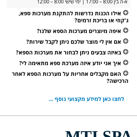
א-ה בין 8:00 – 17:00 | ימי שישי 8:00 – 12:00
אילו הכנות נדרשות להתקנת מערכות ספא,
ג'קוזי או בריכת זרמים?
איפה מיוצרים מערכות הספא שלנו?
אם אין לי מוצר שלכם ניתן לקבל שירות?
באיזה צבעים ניתן לבחור את מערכות הספא?
איך אני יודע איזה מערכת ספא מתאימה לי?
האם מקבלים אחריות על מערכות הספא לאחר
הרכישה?
לחצו כאן למידע מקצועי נוסף ...
MTI SPA