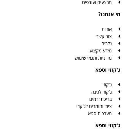
מבצעים ועודפים
מי אנחנו?
אודות
צור קשר
גלריה
מידע מקצועי
מדיניות ותנאי שימוש
ג'קוזי וספא
ג'קוזי
ג'קוזי לגינה
בריכת זרמים
ציוד וחומרים לג'קוזי
מערכות ספא
ג'קוזי וספא