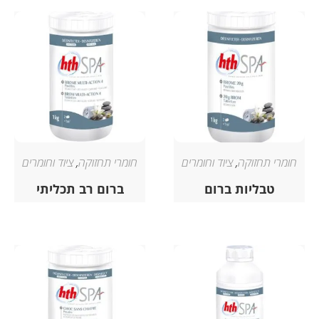
חומרי תחזוקה
,
ציוד וחומרים
חומרי תחזוקה
,
ציוד וחומרים
טבליות ברום
ברום רב תכליתי