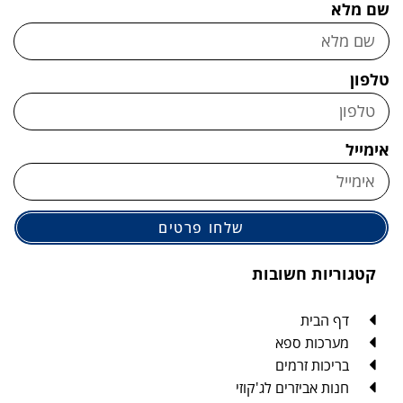
שם מלא
טלפון
אימייל
שלחו פרטים
קטגוריות חשובות
דף הבית
מערכות ספא
בריכות זרמים
חנות אביזרים לג'קוזי