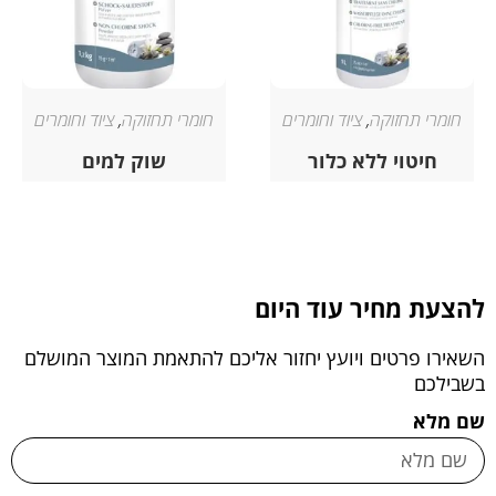
חומרי תחזוקה
,
ציוד וחומרים
חומרי תחזוקה
,
ציוד וחומרים
חיטוי ללא כלור
שוק למים
להצעת מחיר עוד היום
השאירו פרטים ויועץ יחזור אליכם להתאמת המוצר המושלם
בשבילכם
שם מלא