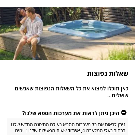
שאלות נפוצות
כאן תוכלו למצוא את כל השאלות הנפוצות שאנשים
שואלים…
היכן ניתן לראות את מערכות הספא שלנו?
ניתן לראות את כל מערכות הספא באולם התצוגה החדש שלנו
ברחוב בעלי המלאכה 4, אשדוד שעות הפעילות שלנו : ימים