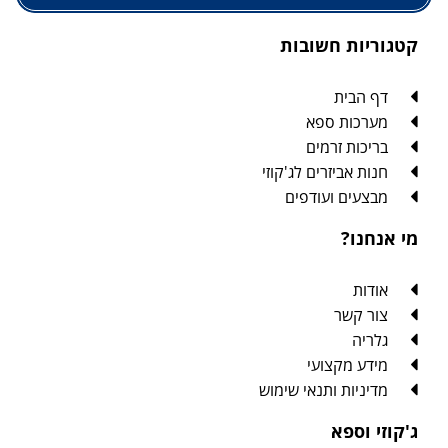
קטגוריות חשובות
דף הבית
מערכות ספא
בריכות זרמים
חנות אביזרים לג'קוזי
מבצעים ועודפים
מי אנחנו?
אודות
צור קשר
גלריה
מידע מקצועי
מדיניות ותנאי שימוש
ג'קוזי וספא