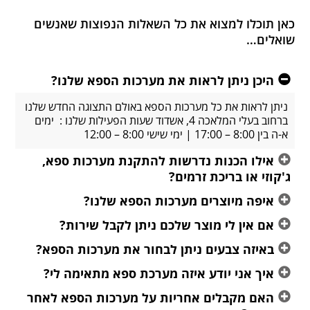
כאן תוכלו למצוא את כל השאלות הנפוצות שאנשים
שואלים…
היכן ניתן לראות את מערכות הספא שלנו?
ניתן לראות את כל מערכות הספא באולם התצוגה החדש שלנו
ברחוב בעלי המלאכה 4, אשדוד שעות הפעילות שלנו : ימים
א-ה בין 8:00 – 17:00 | ימי שישי 8:00 – 12:00
אילו הכנות נדרשות להתקנת מערכות ספא,
ג'קוזי או בריכת זרמים?
איפה מיוצרים מערכות הספא שלנו?
אם אין לי מוצר שלכם ניתן לקבל שירות?
באיזה צבעים ניתן לבחור את מערכות הספא?
איך אני יודע איזה מערכת ספא מתאימה לי?
האם מקבלים אחריות על מערכות הספא לאחר