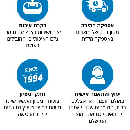
אספקה מהירה
בקרת איכות
מגוון רחב של מוצרים
יצור ושירות בארץ עם חומרי
באספקה מידית
גלם האיכותיים והמובילים
בעולם
יעוץ והתאמה אישית
וותק וניסיון
באולם התצוגה או אצלכם
בזכות הניסיון העשיר שלנו
בבית, המומחים שלנו ישמחו
נשמח לסייע ולייעץ גם שנים
להתאים לכם את המוצר
לאחר הרכישה
המושלם