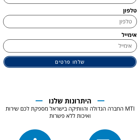
טלפון
אימייל
שלחו פרטים
היתרונות שלנו
MTI החברה הגדולה והוותיקה בישראל מספקת לכם שירות
ואיכות ללא פשרות