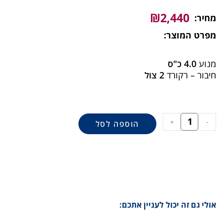
₪
2,440
מחיר:
מפרט המוצר:
מנוע
4.0 כ"ס
חיבור – רקורד
2 צול
+
-
הוספה לסל
אולי גם זה יכול לעניין אתכם: