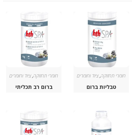
חומרי תחזוקה
,
ציוד וחומרים
חומרי תחזוקה
,
ציוד וחומרים
טבליות ברום
ברום רב תכליתי