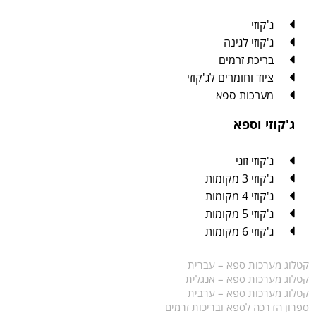
ג'קוזי
ג'קוזי לגינה
בריכת זרמים
ציוד וחומרים לג'קוזי
מערכות ספא
ג'קוזי וספא
ג'קוזי זוגי
ג'קוזי 3 מקומות
ג'קוזי 4 מקומות
ג'קוזי 5 מקומות
ג'קוזי 6 מקומות
קטלוג מערכות ספא – עברית
קטלוג מערכות ספא – אנגלית
קטלוג מערכות ספא – ערבית
ספרון הדרכה לספא ובריכות זרמים