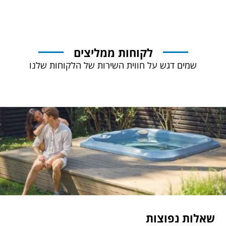
לקוחות ממליצים
שמים דגש על חווית השירות של הלקוחות שלנו
שאלות נפוצות