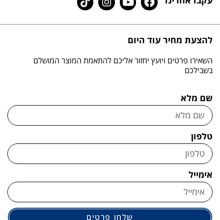
עקבו אחרינו
להצעת מחיר עוד היום
השאירו פרטים ויועץ יחזור אליכם להתאמת המוצר המושלם
בשבילכם
שם מלא
טלפון
אימייל
שלחו פרטים