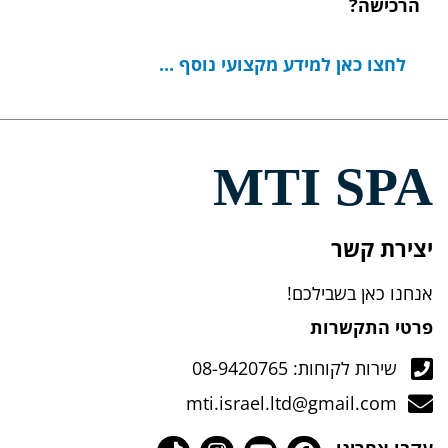
הרכישה?
לחצו כאן למידע מקצועי נוסף ...
MTI SPA
יצירת קשר
אנחנו כאן בשבילכם!
פרטי התקשרות
שירות לקוחות: 08-9420765
mti.israel.ltd@gmail.com