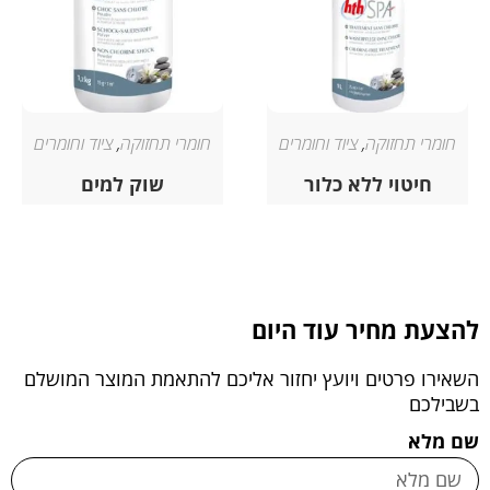
חומרי תחזוקה
,
ציוד וחומרים
חומרי תחזוקה
,
ציוד וחומרים
חיטוי ללא כלור
שוק למים
להצעת מחיר עוד היום
השאירו פרטים ויועץ יחזור אליכם להתאמת המוצר המושלם
בשבילכם
שם מלא