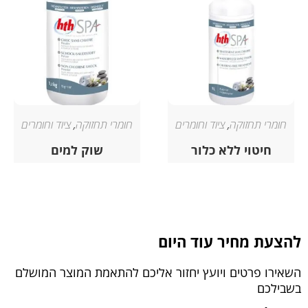
חומרי תחזוקה
,
ציוד וחומרים
חומרי תחזוקה
,
ציוד וחומרים
חיטוי ללא כלור
שוק למים
להצעת מחיר עוד היום
השאירו פרטים ויועץ יחזור אליכם להתאמת המוצר המושלם
בשבילכם