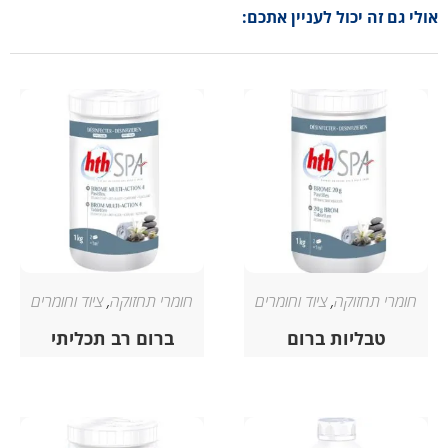
אולי גם זה יכול לעניין אתכם:
חומרי תחזוקה
,
ציוד וחומרים
חומרי תחזוקה
,
ציוד וחומרים
טבליות ברום
ברום רב תכליתי