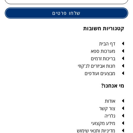
שלחו פרטים
קטגוריות חשובות
דף הבית
מערכות ספא
בריכות זרמים
חנות אביזרים לג'קוזי
מבצעים ועודפים
מי אנחנו?
אודות
צור קשר
גלריה
מידע מקצועי
מדיניות ותנאי שימוש