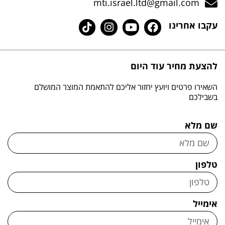
mti.israel.ltd@gmail.com
עקבו אחרינו
להצעת מחיר עוד היום
השאירו פרטים ויועץ יחזור אליכם להתאמת המוצר המושלם
בשבילכם
שם מלא
טלפון
אימייל