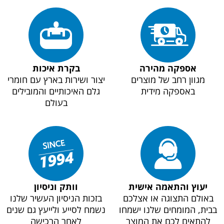
אספקה מהירה
בקרת איכות
מגוון רחב של מוצרים
יצור ושירות בארץ עם חומרי
באספקה מידית
גלם האיכותיים והמובילים
בעולם
יעוץ והתאמה אישית
וותק וניסיון
באולם התצוגה או אצלכם
בזכות הניסיון העשיר שלנו
בבית, המומחים שלנו ישמחו
נשמח לסייע ולייעץ גם שנים
להתאים לכם את המוצר
לאחר הרכישה