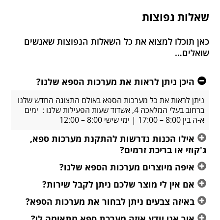
שאלות נפוצות
כאן תוכלו למצוא את כל השאלות הנפוצות שאנשים
שואלים…
היכן ניתן לראות את מערכות הספא שלנו?
ניתן לראות את כל מערכות הספא באולם התצוגה החדש שלנו
ברחוב בעלי המלאכה 4, אשדוד שעות הפעילות שלנו : ימים
א-ה בין 8:00 – 17:00 | ימי שישי 8:00 – 12:00
אילו הכנות נדרשות להתקנת מערכות ספא,
ג'קוזי או בריכת זרמים?
איפה מיוצרים מערכות הספא שלנו?
אם אין לי מוצר שלכם ניתן לקבל שירות?
באיזה צבעים ניתן לבחור את מערכות הספא?
איך אני יודע איזה מערכת ספא מתאימה לי?