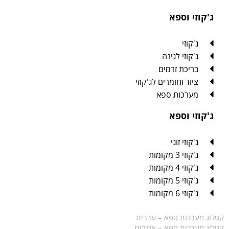
ג'קוזי וספא
ג'קוזי
ג'קוזי לגינה
בריכת זרמים
ציוד וחומרים לג'קוזי
מערכות ספא
ג'קוזי וספא
ג'קוזי זוגי
ג'קוזי 3 מקומות
ג'קוזי 4 מקומות
ג'קוזי 5 מקומות
ג'קוזי 6 מקומות
קטלוג מערכות ספא – עברית
קטלוג מערכות ספא – אנגלית