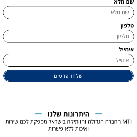
שם מלא
טלפון
אימייל
שלחו פרטים
היתרונות שלנו
MTI החברה הגדולה והוותיקה בישראל מספקת לכם שירות
ואיכות ללא פשרות