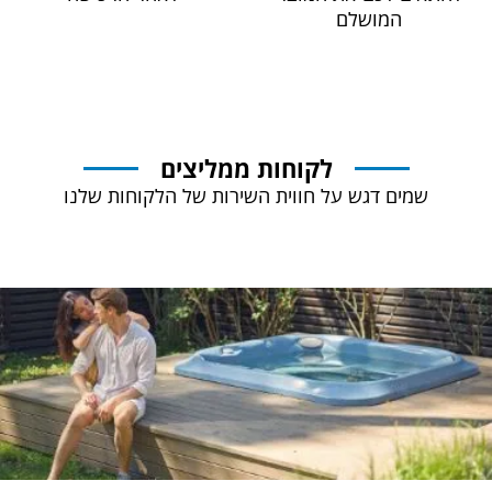
המושלם
לקוחות ממליצים
שמים דגש על חווית השירות של הלקוחות שלנו