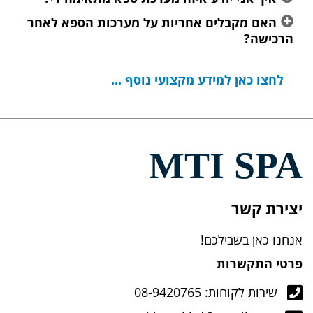
האם מקבלים אחריות על מערכות הספא לאחר
הרכישה?
לחצו כאן למידע מקצועי נוסף ...
MTI SPA
יצירת קשר
אנחנו כאן בשבילכם!
פרטי התקשרות
שירות לקוחות: 08-9420765