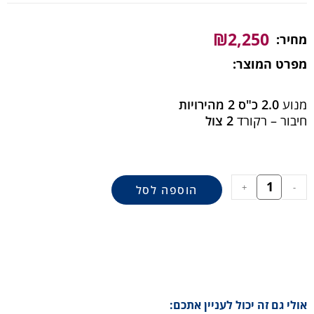
₪
2,250
מחיר:
מפרט המוצר:
מנוע
2.0 כ"ס 2 מהירויות
חיבור – רקורד
2 צול
+
-
הוספה לסל
אולי גם זה יכול לעניין אתכם: