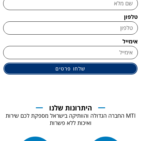
טלפון
אימייל
שלחו פרטים
היתרונות שלנו
MTI החברה הגדולה והוותיקה בישראל מספקת לכם שירות
ואיכות ללא פשרות