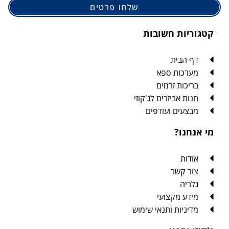
שלחו פרטים
קטגוריות חשובות
דף הבית
מערכות ספא
בריכות זרמים
חנות אביזרים לג'קוזי
מבצעים ועודפים
מי אנחנו?
אודות
צור קשר
גלריה
מידע מקצועי
מדיניות ותנאי שימוש