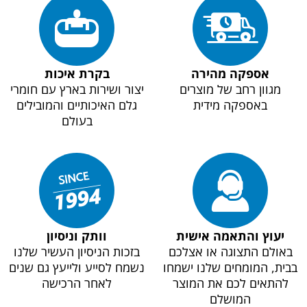
אספקה מהירה
בקרת איכות
מגוון רחב של מוצרים
יצור ושירות בארץ עם חומרי
באספקה מידית
גלם האיכותיים והמובילים
בעולם
יעוץ והתאמה אישית
וותק וניסיון
באולם התצוגה או אצלכם
בזכות הניסיון העשיר שלנו
בבית, המומחים שלנו ישמחו
נשמח לסייע ולייעץ גם שנים
להתאים לכם את המוצר
לאחר הרכישה
המושלם