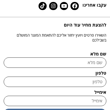
עקבו אחרינו
להצעת מחיר עוד היום
השאירו פרטים ויועץ יחזור אליכם להתאמת המוצר המושלם
בשבילכם
שם מלא
טלפון
אימייל