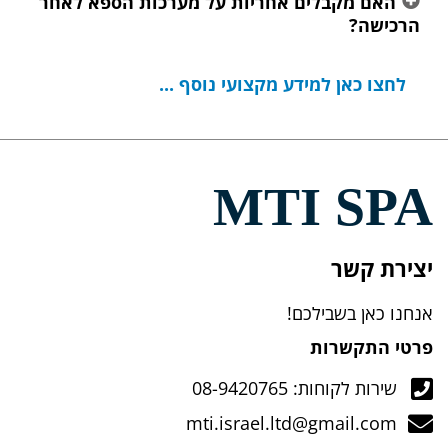
האם מקבלים אחריות על מערכות הספא לאחר
הרכישה?
לחצו כאן למידע מקצועי נוסף ...
MTI SPA
יצירת קשר
אנחנו כאן בשבילכם!
פרטי התקשרות
שירות לקוחות: 08-9420765
mti.israel.ltd@gmail.com