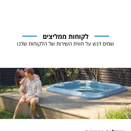
לקוחות ממליצים
שמים דגש על חווית השירות של הלקוחות שלנו