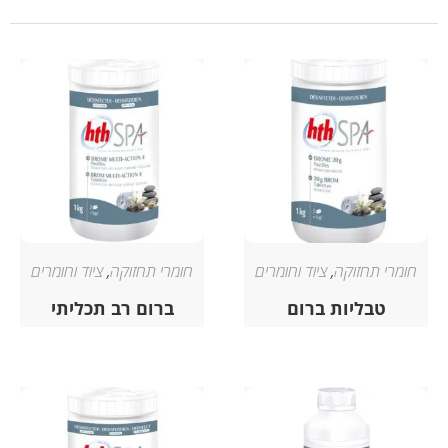
חומרי תחזוקה
,
ציוד וחומרים
חומרי תחזוקה
,
ציוד וחומרים
טבליות ברום
ברום רב תכליתי