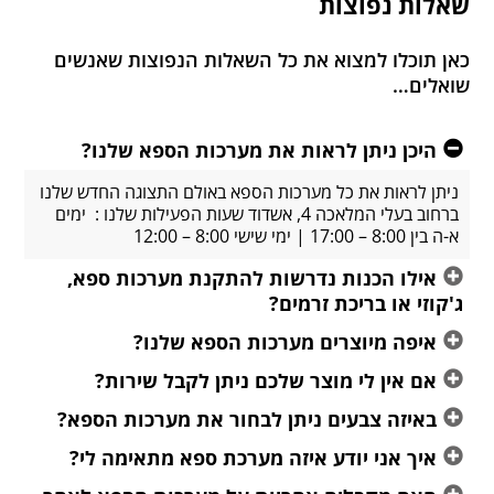
שאלות נפוצות
כאן תוכלו למצוא את כל השאלות הנפוצות שאנשים
שואלים…
היכן ניתן לראות את מערכות הספא שלנו?
ניתן לראות את כל מערכות הספא באולם התצוגה החדש שלנו
ברחוב בעלי המלאכה 4, אשדוד שעות הפעילות שלנו : ימים
א-ה בין 8:00 – 17:00 | ימי שישי 8:00 – 12:00
אילו הכנות נדרשות להתקנת מערכות ספא,
ג'קוזי או בריכת זרמים?
איפה מיוצרים מערכות הספא שלנו?
אם אין לי מוצר שלכם ניתן לקבל שירות?
באיזה צבעים ניתן לבחור את מערכות הספא?
איך אני יודע איזה מערכת ספא מתאימה לי?