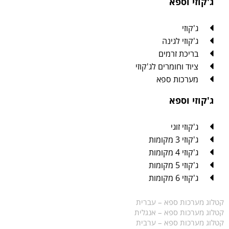
ג'קוזי וספא
ג'קוזי
ג'קוזי לגינה
בריכת זרמים
ציוד וחומרים לג'קוזי
מערכות ספא
ג'קוזי וספא
ג'קוזי זוגי
ג'קוזי 3 מקומות
ג'קוזי 4 מקומות
ג'קוזי 5 מקומות
ג'קוזי 6 מקומות
קטלוג מערכות ספא – עברית
קטלוג מערכות ספא – אנגלית
קטלוג מערכות ספא – ערבית