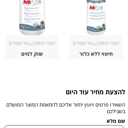
חומרי תחזוקה
,
ציוד וחומרים
חומרי תחזוקה
,
ציוד וחומרים
חיטוי ללא כלור
שוק למים
להצעת מחיר עוד היום
השאירו פרטים ויועץ יחזור אליכם להתאמת המוצר המושלם
בשבילכם
שם מלא