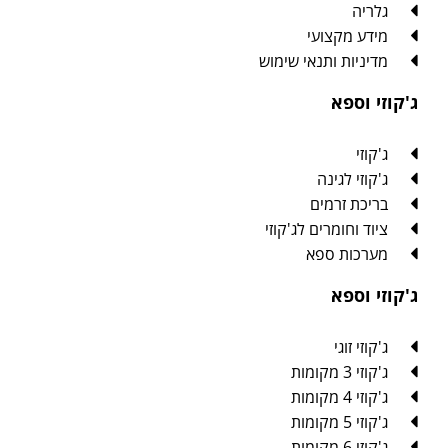
גלריה
מידע מקצועי
מדיניות ותנאי שימוש
ג'קוזי וספא
ג'קוזי
ג'קוזי לגינה
בריכת זרמים
ציוד וחומרים לג'קוזי
מערכות ספא
ג'קוזי וספא
ג'קוזי זוגי
ג'קוזי 3 מקומות
ג'קוזי 4 מקומות
ג'קוזי 5 מקומות
ג'קוזי 6 מקומות