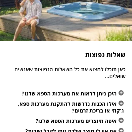
שאלות נפוצות
כאן תוכלו למצוא את כל השאלות הנפוצות שאנשים
שואלים…
היכן ניתן לראות את מערכות הספא שלנו?
אילו הכנות נדרשות להתקנת מערכות ספא,
ג'קוזי או בריכת זרמים?
איפה מיוצרים מערכות הספא שלנו?
אם אין לי מוצר שלכם ניתן לקבל שירות?