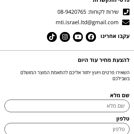
שירות לקוחות: 08-9420765
mti.israel.ltd@gmail.com
עקבו אחרינו
להצעת מחיר עוד היום
השאירו פרטים ויועץ יחזור אליכם להתאמת המוצר המושלם
בשבילכם
שם מלא
טלפון