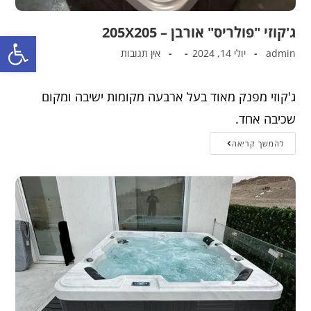
ג'קוזי "פולריס" אורבן – 205X205
פתח סרגל נגישות
admin
יולי 14, 2024
אין תגובות
ג'קוזי מפנק מאוד בעל ארבעה מקומות ישיבה ומקום
שכיבה אחד.
להמשך קריאה