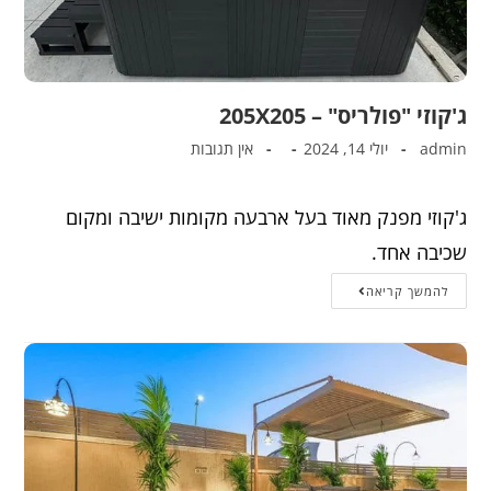
ג'קוזי "פולריס" – 205X205
admin
יולי 14, 2024
אין תגובות
ג'קוזי מפנק מאוד בעל ארבעה מקומות ישיבה ומקום
שכיבה אחד.
להמשך קריאה