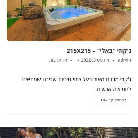
ג'קוזי "באלי" – 215X215
admin
אוגוסט 3, 2022
אין תגובות
ג'קוזי מרווח מאוד בעל שתי מיטות שכיבה שמתאים
לחמישה אנשים.
להמשך קריאה