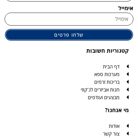
אימייל
שלחו פרטים
קטגוריות חשובות
דף הבית
מערכות ספא
בריכות זרמים
חנות אביזרים לג'קוזי
מבצעים ועודפים
מי אנחנו?
אודות
צור קשר