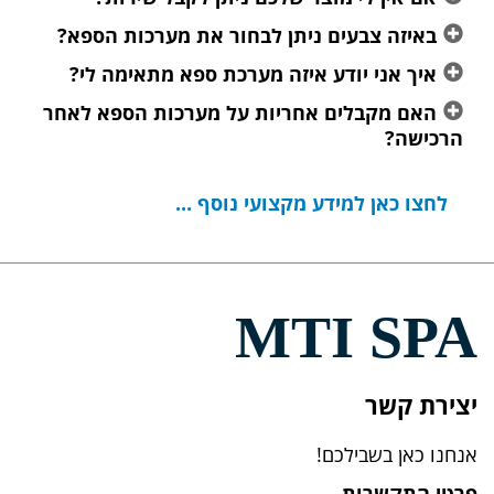
באיזה צבעים ניתן לבחור את מערכות הספא?
איך אני יודע איזה מערכת ספא מתאימה לי?
האם מקבלים אחריות על מערכות הספא לאחר
הרכישה?
לחצו כאן למידע מקצועי נוסף ...
MTI SPA
יצירת קשר
אנחנו כאן בשבילכם!
פרטי התקשרות