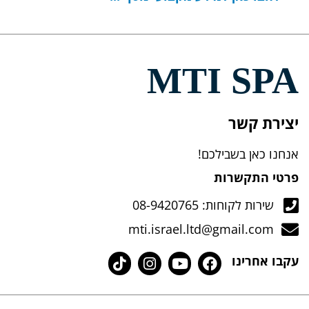
MTI SPA
יצירת קשר
אנחנו כאן בשבילכם!
פרטי התקשרות
שירות לקוחות: 08-9420765
mti.israel.ltd@gmail.com
עקבו אחרינו