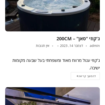
ג'קוזי "סאן" – 200CM
admin
דצמבר 14, 2023
אין תגובות
ג'קוזי עגול מרווח מאוד ומשפחתי בעל שבעה מקומות
ישיבה.
להמשך קריאה