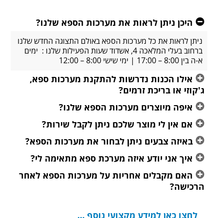
היכן ניתן לראות את מערכות הספא שלנו?
ניתן לראות את כל מערכות הספא באולם התצוגה החדש שלנו
ברחוב בעלי המלאכה 4, אשדוד שעות הפעילות שלנו : ימים
א-ה בין 8:00 – 17:00 | ימי שישי 8:00 – 12:00
אילו הכנות נדרשות להתקנת מערכות ספא,
ג'קוזי או בריכת זרמים?
איפה מיוצרים מערכות הספא שלנו?
אם אין לי מוצר שלכם ניתן לקבל שירות?
באיזה צבעים ניתן לבחור את מערכות הספא?
איך אני יודע איזה מערכת ספא מתאימה לי?
האם מקבלים אחריות על מערכות הספא לאחר
הרכישה?
לחצו כאן למידע מקצועי נוסף ...