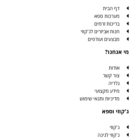
דף הבית
מערכות ספא
בריכות זרמים
חנות אביזרים לג'קוזי
מבצעים ועודפים
מי אנחנו?
אודות
צור קשר
גלריה
מידע מקצועי
מדיניות ותנאי שימוש
ג'קוזי וספא
ג'קוזי
ג'קוזי לגינה