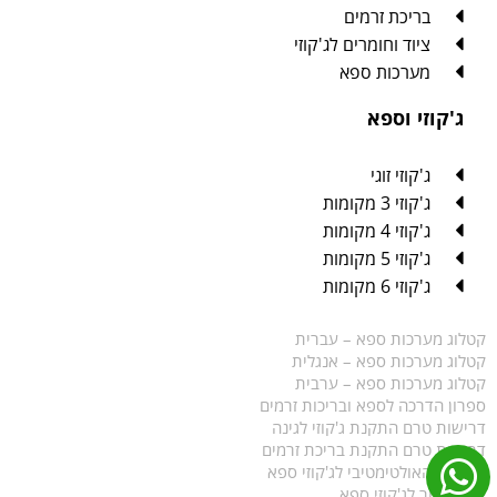
בריכת זרמים
ציוד וחומרים לג'קוזי
מערכות ספא
ג'קוזי וספא
ג'קוזי זוגי
ג'קוזי 3 מקומות
ג'קוזי 4 מקומות
ג'קוזי 5 מקומות
ג'קוזי 6 מקומות
קטלוג מערכות ספא – עברית
קטלוג מערכות ספא – אנגלית
קטלוג מערכות ספא – ערבית
ספרון הדרכה לספא ובריכות זרמים
דרישות טרם התקנת ג'קוזי לגינה
דרישות טרם התקנת בריכת זרמים
המדריך האולטימטיבי לג'קוזי ספא
איך לבחור לג'קוזי ספא