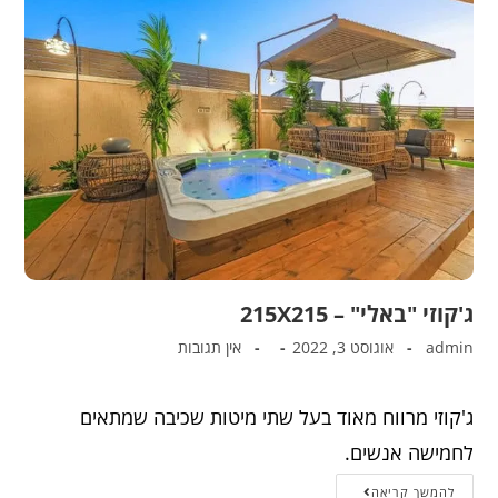
ג'קוזי "באלי" – 215X215
admin
אוגוסט 3, 2022
אין תגובות
ג'קוזי מרווח מאוד בעל שתי מיטות שכיבה שמתאים
לחמישה אנשים.
להמשך קריאה