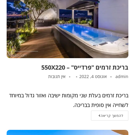
בריכת זרמים "פרדייס" – 550X220
admin
אוגוסט 4, 2022
אין תגובות
בריכת זרמים בעלת שני מקומות ישיבה ואזור גדול במיוחד
לשחייה אין סופית בבריכה.
להמשך קריאה