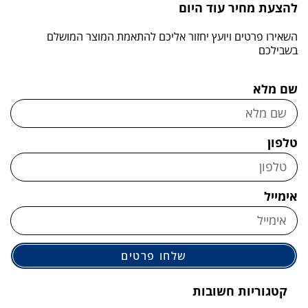
להצעת מחיר עוד היום
השאירו פרטים ויועץ יחזור אליכם להתאמת המוצר המושלם
בשבילכם
שם מלא
טלפון
אימייל
שלחו פרטים
קטגוריות חשובות