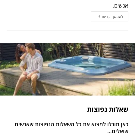
אנשים.
להמשך קריאה
שאלות נפוצות
כאן תוכלו למצוא את כל השאלות הנפוצות שאנשים
שואלים…