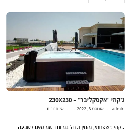
ג'קוזי "אקסקליבר" – 230X230
admin
אוגוסט 3, 2022
אין תגובות
ג'קוזי משפחתי, מזמין וגדול במיוחד שמתאים לשבעה