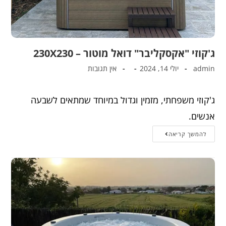
ג'קוזי "אקסקליבר" דואל מוטור – 230X230
admin
יולי 14, 2024
אין תגובות
ג'קוזי משפחתי, מזמין וגדול במיוחד שמתאים לשבעה
אנשים.
להמשך קריאה