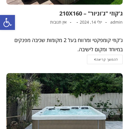
ג'קוזי "ג'וניור" – 210X160
פתח סרגל נגישות
admin
יולי 14, 2024
אין תגובות
ג'קוזי קומפקטי ומרווח בעל 2 מקומות שכיבה מפנקים
במיוחד ומקום לישיבה.
להמשך קריאה