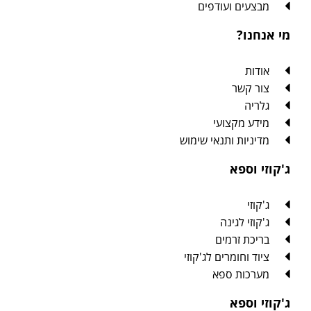
מבצעים ועודפים
מי אנחנו?
אודות
צור קשר
גלריה
מידע מקצועי
מדיניות ותנאי שימוש
ג'קוזי וספא
ג'קוזי
ג'קוזי לגינה
בריכת זרמים
ציוד וחומרים לג'קוזי
מערכות ספא
ג'קוזי וספא