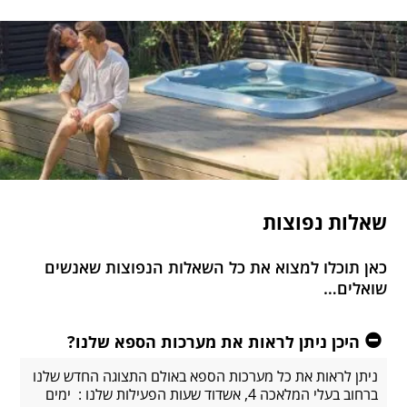
שאלות נפוצות
כאן תוכלו למצוא את כל השאלות הנפוצות שאנשים
שואלים…
היכן ניתן לראות את מערכות הספא שלנו?
ניתן לראות את כל מערכות הספא באולם התצוגה החדש שלנו
ברחוב בעלי המלאכה 4, אשדוד שעות הפעילות שלנו : ימים