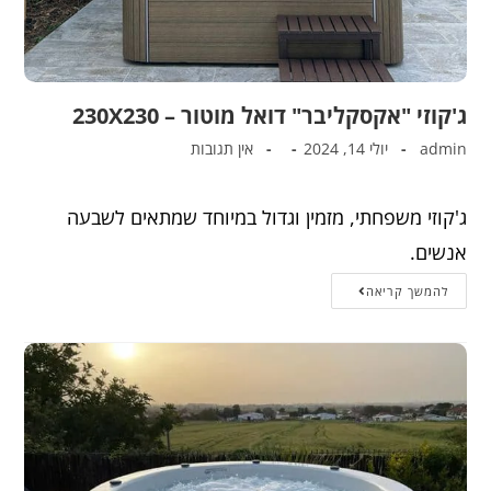
ג'קוזי "אקסקליבר" דואל מוטור – 230X230
admin
יולי 14, 2024
אין תגובות
ג'קוזי משפחתי, מזמין וגדול במיוחד שמתאים לשבעה
אנשים.
להמשך קריאה