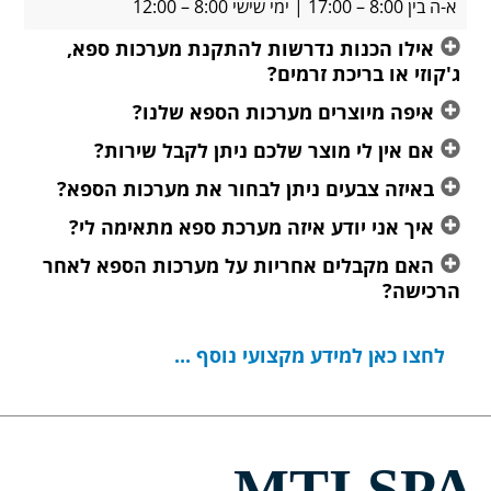
א-ה בין 8:00 – 17:00 | ימי שישי 8:00 – 12:00
אילו הכנות נדרשות להתקנת מערכות ספא,
ג'קוזי או בריכת זרמים?
איפה מיוצרים מערכות הספא שלנו?
אם אין לי מוצר שלכם ניתן לקבל שירות?
באיזה צבעים ניתן לבחור את מערכות הספא?
איך אני יודע איזה מערכת ספא מתאימה לי?
האם מקבלים אחריות על מערכות הספא לאחר
הרכישה?
לחצו כאן למידע מקצועי נוסף ...
MTI SPA