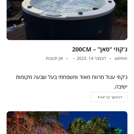
ג'קוזי "סאן" – 200CM
admin
דצמבר 14, 2023
אין תגובות
ג'קוזי עגול מרווח מאוד ומשפחתי בעל שבעה מקומות
ישיבה.
להמשך קריאה