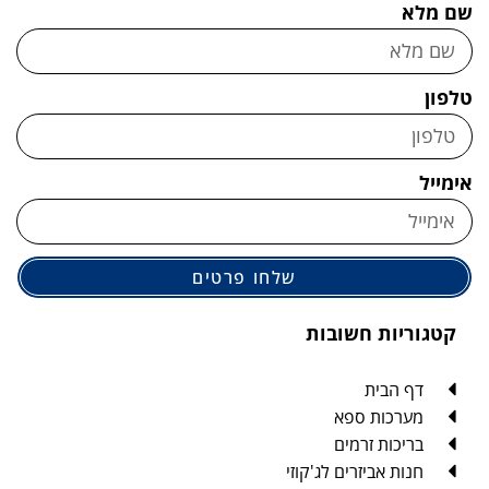
שם מלא
טלפון
אימייל
שלחו פרטים
קטגוריות חשובות
דף הבית
מערכות ספא
בריכות זרמים
חנות אביזרים לג'קוזי