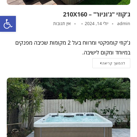
ג'קוזי "ג'וניור" – 210X160
פתח סרגל נגישות
admin
יולי 14, 2024
אין תגובות
ג'קוזי קומפקטי ומרווח בעל 2 מקומות שכיבה מפנקים
במיוחד ומקום לישיבה.
להמשך קריאה