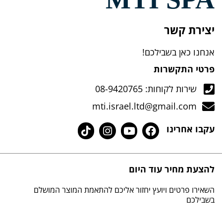
יצירת קשר
אנחנו כאן בשבילכם!
פרטי התקשרות
שירות לקוחות: 08-9420765
mti.israel.ltd@gmail.com
עקבו אחרינו
להצעת מחיר עוד היום
השאירו פרטים ויועץ יחזור אליכם להתאמת המוצר המושלם
בשבילכם