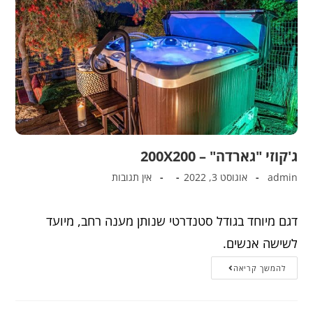
ג'קוזי "גארדה" – 200X200
admin
אוגוסט 3, 2022
אין תגובות
דגם מיוחד בגודל סטנדרטי שנותן מענה רחב, מיועד
לשישה אנשים.
להמשך קריאה